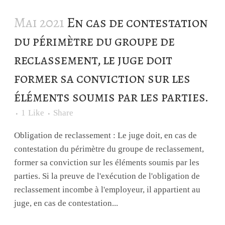
Mai 2021
En cas de contestation
du périmètre du groupe de
reclassement, le juge doit
former sa conviction sur les
éléments soumis par les parties.
1
Like
Share
Obligation de reclassement : Le juge doit, en cas de
contestation du périmètre du groupe de reclassement,
former sa conviction sur les éléments soumis par les
parties. Si la preuve de l'exécution de l'obligation de
reclassement incombe à l'employeur, il appartient au
juge, en cas de contestation...