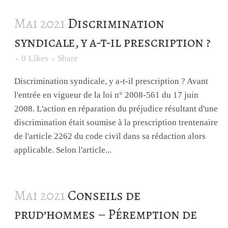
Mai 2021
Discrimination
syndicale, y a-t-il prescription ?
0
Likes
Share
Discrimination syndicale, y a-t-il prescription ? Avant
l'entrée en vigueur de la loi n° 2008-561 du 17 juin
2008. L'action en réparation du préjudice résultant d'une
discrimination était soumise à la prescription trentenaire
de l'article 2262 du code civil dans sa rédaction alors
applicable. Selon l'article...
Mai 2021
Conseils de
prud’hommes – Péremption de