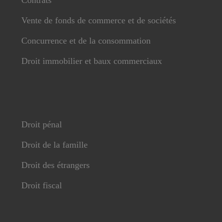
Contrats
Vente de fonds de commerce et de sociétés
Concurrence et de la consommation
Droit immobilier et baux commerciaux
Droit pénal
Droit de la famille
Droit des étrangers
Droit fiscal