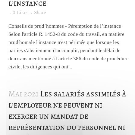
l’instance
0
Likes
Share
Conseils de prud’hommes - Péremption de l’instance
Selon l'article R. 1452-8 du code du travail, en matière
prud'homale l'instance n'est périmée que lorsque les
parties s'abstiennent d'accomplir, pendant le délai de
deux ans mentionné à l'article 386 du code de procédure
civile, les diligences qui ont...
Mai 2021
Les salariés assimilés à
l’employeur ne peuvent ni
exercer un mandat de
représentation du personnel ni