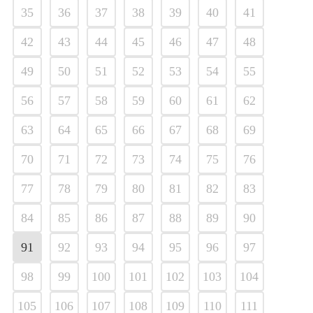
35
36
37
38
39
40
41
42
43
44
45
46
47
48
49
50
51
52
53
54
55
56
57
58
59
60
61
62
63
64
65
66
67
68
69
70
71
72
73
74
75
76
77
78
79
80
81
82
83
84
85
86
87
88
89
90
91
92
93
94
95
96
97
98
99
100
101
102
103
104
105
106
107
108
109
110
111