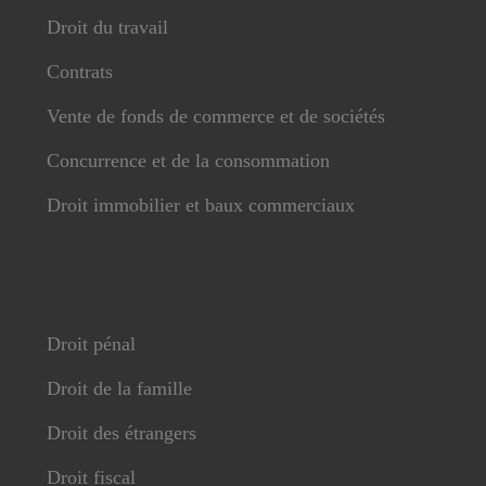
Droit du travail
Contrats
Vente de fonds de commerce et de sociétés
Concurrence et de la consommation
Droit immobilier et baux commerciaux
Droit pénal
Droit de la famille
Droit des étrangers
Droit fiscal