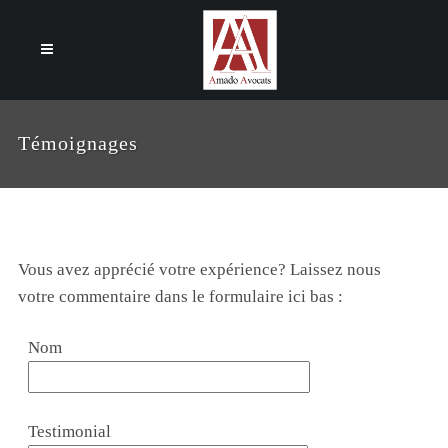
Cookies management panel
Témoignages
Vous avez apprécié votre expérience? Laissez nous
votre commentaire dans le formulaire ici bas :
Nom
Testimonial