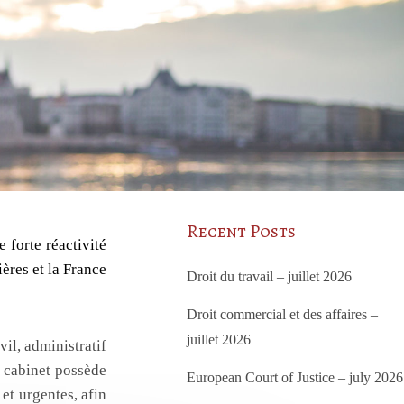
Recent Posts
 forte réactivité
ières et la France
Droit du travail – juillet 2026
Droit commercial et des affaires –
juillet 2026
vil, administratif
 cabinet possède
European Court of Justice – july 2026
et urgentes, afin