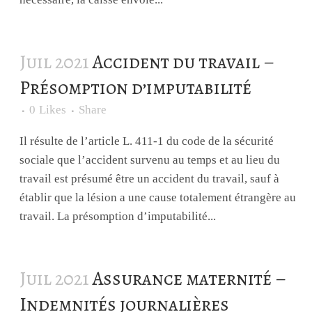
Juil 2021
Accident du travail –
Présomption d’imputabilité
0
Likes
Share
Il résulte de l’article L. 411-1 du code de la sécurité
sociale que l’accident survenu au temps et au lieu du
travail est présumé être un accident du travail, sauf à
établir que la lésion a une cause totalement étrangère au
travail. La présomption d’imputabilité...
Juil 2021
Assurance maternité –
Indemnités journalières