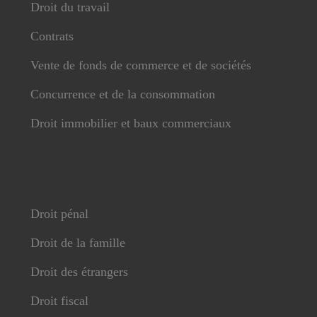
Droit du travail
Contrats
Vente de fonds de commerce et de sociétés
Concurrence et de la consommation
Droit immobilier et baux commerciaux
Droit pénal
Droit de la famille
Droit des étrangers
Droit fiscal