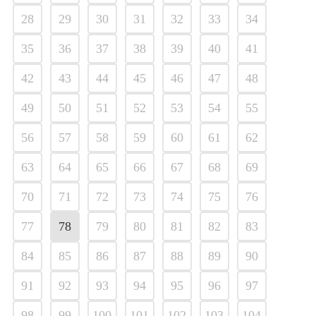
28
29
30
31
32
33
34
35
36
37
38
39
40
41
42
43
44
45
46
47
48
49
50
51
52
53
54
55
56
57
58
59
60
61
62
63
64
65
66
67
68
69
70
71
72
73
74
75
76
77
78
79
80
81
82
83
84
85
86
87
88
89
90
91
92
93
94
95
96
97
98
99
100
101
102
103
104