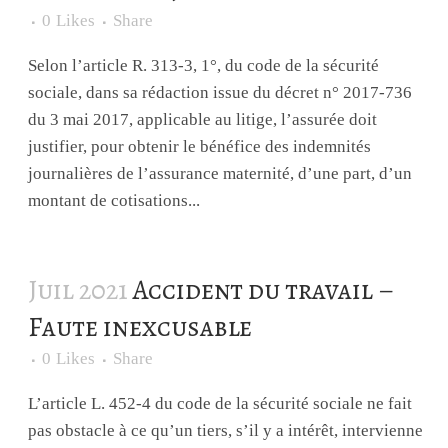
0
Likes
Share
Selon l’article R. 313-3, 1°, du code de la sécurité
sociale, dans sa rédaction issue du décret n° 2017-736
du 3 mai 2017, applicable au litige, l’assurée doit
justifier, pour obtenir le bénéfice des indemnités
journalières de l’assurance maternité, d’une part, d’un
montant de cotisations...
Juil 2021
Accident du travail –
Faute inexcusable
0
Likes
Share
L’article L. 452-4 du code de la sécurité sociale ne fait
pas obstacle à ce qu’un tiers, s’il y a intérêt, intervienne