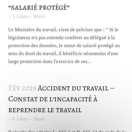
“salarié protégé”
5
Likes
Share
Le Ministère du travail, vient de préciser que : “ Si le
législateur n'a pas entendu conférer au délégué à la
protection des données, le statut de salarié protégé au
sens du droit du travail, il bénéficie néanmoins d'une
large protection dans l'exercice de ses...
Fév 2019
Accident du travail –
Constat de l’incapacité à
reprendre le travail
6
Likes
Share