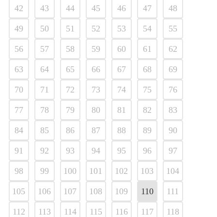
42
43
44
45
46
47
48
49
50
51
52
53
54
55
56
57
58
59
60
61
62
63
64
65
66
67
68
69
70
71
72
73
74
75
76
77
78
79
80
81
82
83
84
85
86
87
88
89
90
91
92
93
94
95
96
97
98
99
100
101
102
103
104
105
106
107
108
109
110
111
112
113
114
115
116
117
118