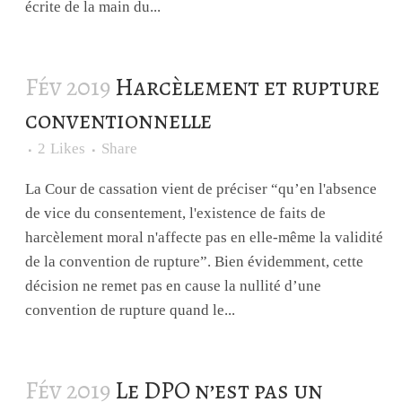
écrite de la main du...
Fév 2019
Harcèlement et rupture
conventionnelle
2
Likes
Share
La Cour de cassation vient de préciser “qu’en l'absence
de vice du consentement, l'existence de faits de
harcèlement moral n'affecte pas en elle-même la validité
de la convention de rupture”. Bien évidemment, cette
décision ne remet pas en cause la nullité d’une
convention de rupture quand le...
Fév 2019
Le DPO n’est pas un