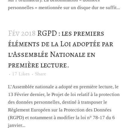
personnelles » mentionnée sur un disque dur ne suffit...
Fév 2018
RGPD : les premiers
éléments de la Loi adoptée par
l’Assemblée Nationale en
première lecture.
17
Likes
Share
L’Assemblée nationale a adopté en première lecture, le
13 Février dernier, le Projet de loi relatif à la protection
des données personnelles, destiné à transposer le
Règlement Européen sur la Protection des Données
(RGPD) et notamment à modifier la loi n° 78-17 du 6
janvier...