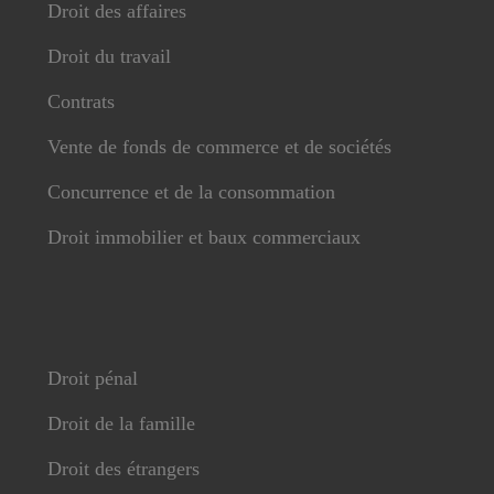
Droit des affaires
Droit du travail
Contrats
Vente de fonds de commerce et de sociétés
Concurrence et de la consommation
Droit immobilier et baux commerciaux
Droit pénal
Droit de la famille
Droit des étrangers