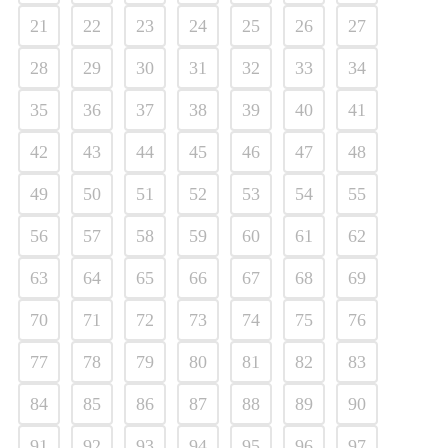
21
22
23
24
25
26
27
28
29
30
31
32
33
34
35
36
37
38
39
40
41
42
43
44
45
46
47
48
49
50
51
52
53
54
55
56
57
58
59
60
61
62
63
64
65
66
67
68
69
70
71
72
73
74
75
76
77
78
79
80
81
82
83
84
85
86
87
88
89
90
91
92
93
94
95
96
97