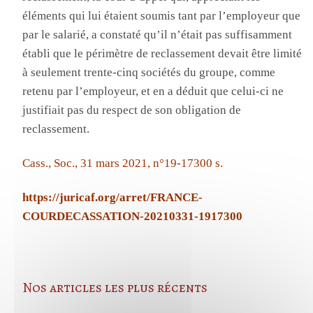
éléments qui lui étaient soumis tant par l’employeur que
par le salarié, a constaté qu’il n’était pas suffisamment
établi que le périmètre de reclassement devait être limité
à seulement trente-cinq sociétés du groupe, comme
retenu par l’employeur, et en a déduit que celui-ci ne
justifiait pas du respect de son obligation de
reclassement.
Cass., Soc., 31 mars 2021, n°19-17300 s.
https://juricaf.org/arret/FRANCE-
COURDECASSATION-20210331-1917300
Nos articles les plus récents