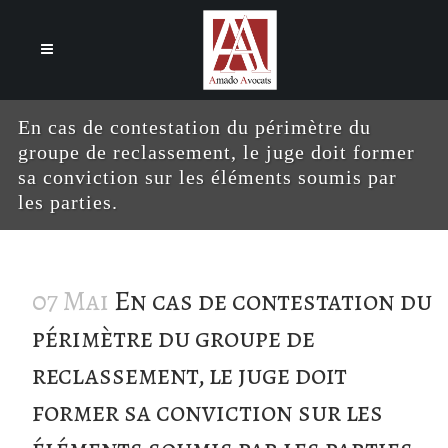
Cookies management panel
En cas de contestation du périmètre du
groupe de reclassement, le juge doit former
sa conviction sur les éléments soumis par
les parties.
07 Mai
En cas de contestation du
périmètre du groupe de
reclassement, le juge doit
former sa conviction sur les