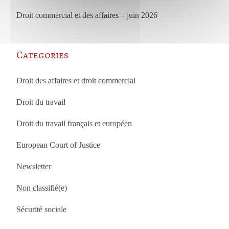
Droit commercial et des affaires – juin 2026
Categories
Droit des affaires et droit commercial
Droit du travail
Droit du travail français et européen
European Court of Justice
Newsletter
Non classifié(e)
Sécurité sociale