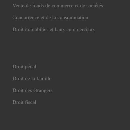
Vente de fonds de commerce et de sociétés
Concurrence et de la consommation
Droit immobilier et baux commerciaux
Droit pénal
Droit de la famille
Droit des étrangers
Droit fiscal