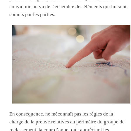
conviction au vu de l’ensemble des éléments qui lui sont
soumis par les parties.
En conséquence, ne méconnaît pas les règles de la
charge de la preuve relatives au périmètre du groupe de
reclassement, la cour d’appel qui, appréciant les