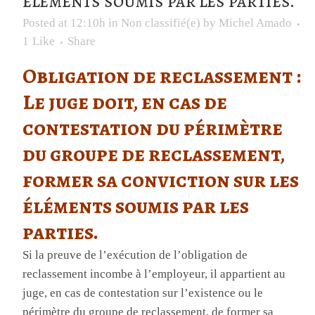
éléments soumis par les parties.
Posted at 12:10h
in
Non classifié(e)
by
Michel Amado
1
Like
Share
Obligation de reclassement :
Le juge doit, en cas de
contestation du périmètre
du groupe de reclassement,
former sa conviction sur les
éléments soumis par les
parties.
Si la preuve de l’exécution de l’obligation de
reclassement incombe à l’employeur, il appartient au
juge, en cas de contestation sur l’existence ou le
périmètre du groupe de reclassement, de former sa