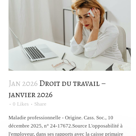
Jan 2026
Droit du travail –
janvier 2026
0
Likes
Share
Maladie professionnelle - Origine. Cass. Soc., 10
décembre 2025, n° 24-17672.Source L'opposabilité à
l'employeur, dans ses rapports avec la caisse primaire