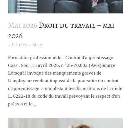
Mai 2026
Droit du travail – mai
2026
0
Likes
Share
Formation professionnelle - Contrat d'apprentissage.
Cass., Soc., 15 avril 2026, n° 26-70.002 (Avis)Source
Lorsqu'il invoque des manquements graves de
l'employeur rendant impossible la poursuite du contrat
d'apprentissage :- nonobstant les dispositions de l'article
L. 6222-18 du code du travail prévoyant le respect d'un
préavis et la...