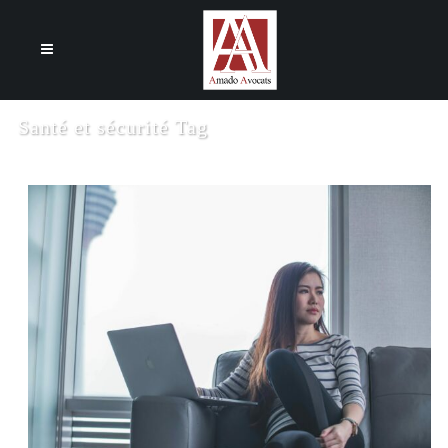
Cookies management panel
Santé et sécurité Tag