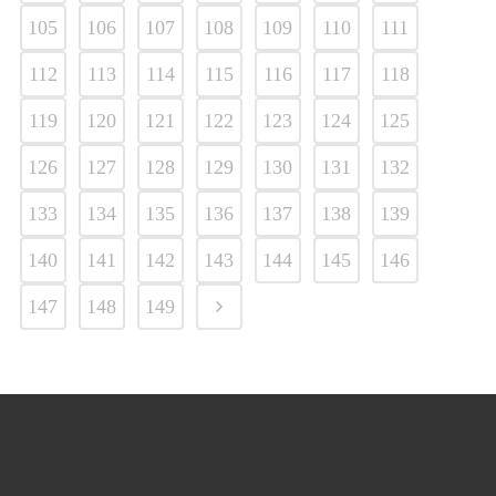
105
106
107
108
109
110
111
112
113
114
115
116
117
118
119
120
121
122
123
124
125
126
127
128
129
130
131
132
133
134
135
136
137
138
139
140
141
142
143
144
145
146
147
148
149