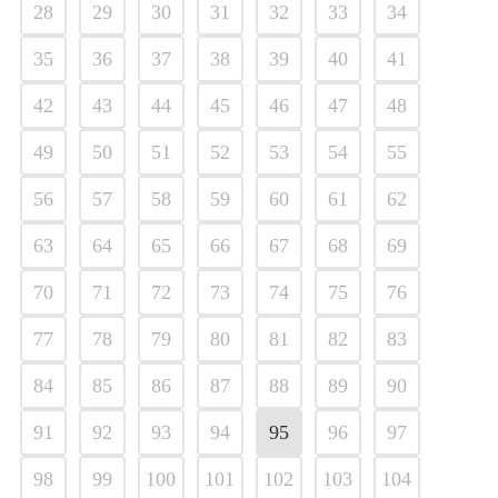
28
29
30
31
32
33
34
35
36
37
38
39
40
41
42
43
44
45
46
47
48
49
50
51
52
53
54
55
56
57
58
59
60
61
62
63
64
65
66
67
68
69
70
71
72
73
74
75
76
77
78
79
80
81
82
83
84
85
86
87
88
89
90
91
92
93
94
95
96
97
98
99
100
101
102
103
104