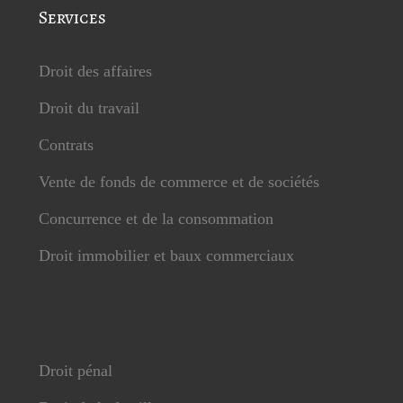
Services
Droit des affaires
Droit du travail
Contrats
Vente de fonds de commerce et de sociétés
Concurrence et de la consommation
Droit immobilier et baux commerciaux
Droit pénal