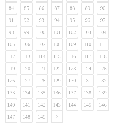
84
85
86
87
88
89
90
91
92
93
94
95
96
97
98
99
100
101
102
103
104
105
106
107
108
109
110
111
112
113
114
115
116
117
118
119
120
121
122
123
124
125
126
127
128
129
130
131
132
133
134
135
136
137
138
139
140
141
142
143
144
145
146
147
148
149