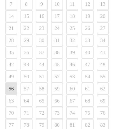
7
8
9
10
11
12
13
14
15
16
17
18
19
20
21
22
23
24
25
26
27
28
29
30
31
32
33
34
35
36
37
38
39
40
41
42
43
44
45
46
47
48
49
50
51
52
53
54
55
56
57
58
59
60
61
62
63
64
65
66
67
68
69
70
71
72
73
74
75
76
77
78
79
80
81
82
83