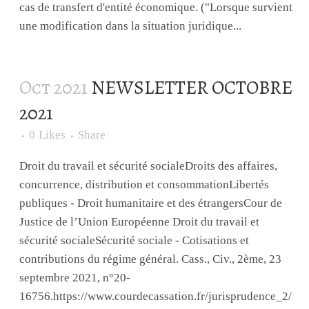
cas de transfert d'entité économique. ("Lorsque survient
une modification dans la situation juridique...
Oct 2021
NEWSLETTER OCTOBRE
2021
0
Likes
Share
Droit du travail et sécurité socialeDroits des affaires,
concurrence, distribution et consommationLibertés
publiques - Droit humanitaire et des étrangersCour de
Justice de l’Union Européenne Droit du travail et
sécurité socialeSécurité sociale - Cotisations et
contributions du régime général. Cass., Civ., 2ème, 23
septembre 2021, n°20-
16756.https://www.courdecassation.fr/jurisprudence_2/