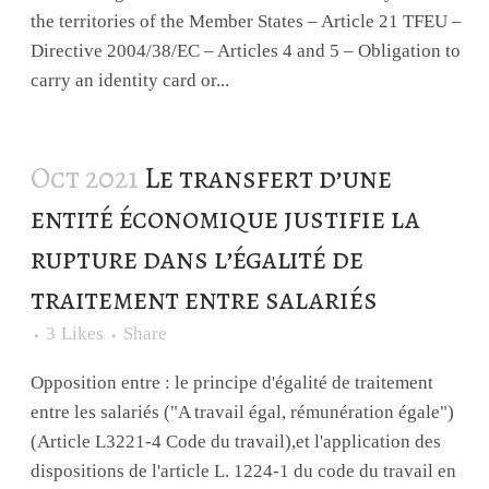
the territories of the Member States – Article 21 TFEU –
Directive 2004/38/EC – Articles 4 and 5 – Obligation to
carry an identity card or...
Oct 2021
Le transfert d’une
entité économique justifie la
rupture dans l’égalité de
traitement entre salariés
3
Likes
Share
Opposition entre : le principe d'égalité de traitement
entre les salariés ("A travail égal, rémunération égale")
(Article L3221-4 Code du travail),et l'application des
dispositions de l'article L. 1224-1 du code du travail en