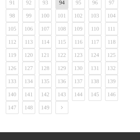
91
92
93
94
95
96
97
98
99
100
101
102
103
104
105
106
107
108
109
110
111
112
113
114
115
116
117
118
119
120
121
122
123
124
125
126
127
128
129
130
131
132
133
134
135
136
137
138
139
140
141
142
143
144
145
146
147
148
149