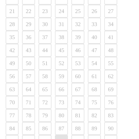
21
22
23
24
25
26
27
28
29
30
31
32
33
34
35
36
37
38
39
40
41
42
43
44
45
46
47
48
49
50
51
52
53
54
55
56
57
58
59
60
61
62
63
64
65
66
67
68
69
70
71
72
73
74
75
76
77
78
79
80
81
82
83
84
85
86
87
88
89
90