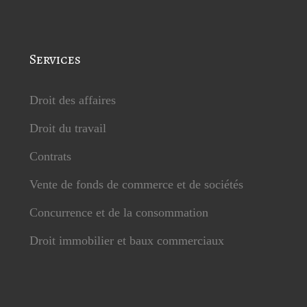
Services
Droit des affaires
Droit du travail
Contrats
Vente de fonds de commerce et de sociétés
Concurrence et de la consommation
Droit immobilier et baux commerciaux