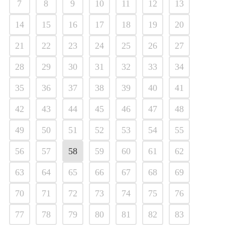
7
8
9
10
11
12
13
14
15
16
17
18
19
20
21
22
23
24
25
26
27
28
29
30
31
32
33
34
35
36
37
38
39
40
41
42
43
44
45
46
47
48
49
50
51
52
53
54
55
56
57
58
59
60
61
62
63
64
65
66
67
68
69
70
71
72
73
74
75
76
77
78
79
80
81
82
83