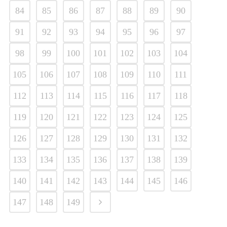
84
85
86
87
88
89
90
91
92
93
94
95
96
97
98
99
100
101
102
103
104
105
106
107
108
109
110
111
112
113
114
115
116
117
118
119
120
121
122
123
124
125
126
127
128
129
130
131
132
133
134
135
136
137
138
139
140
141
142
143
144
145
146
147
148
149