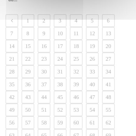
1
2
3
4
5
6
7
8
9
10
11
12
13
14
15
16
17
18
19
20
21
22
23
24
25
26
27
28
29
30
31
32
33
34
35
36
37
38
39
40
41
42
43
44
45
46
47
48
49
50
51
52
53
54
55
56
57
58
59
60
61
62
63
64
65
66
67
68
69