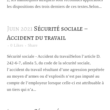
les dispositions des trois derniers de ces textes.Selon...
Juin 2021
Sécurité sociale –
Accident du travail
0
Likes
Share
Sécurité sociale - Accident du travailSelon l’article D.
242-6-7, alinéa 5, du code de la sécurité sociale,
l’accident du travail résultant d’une agression perpétrée
au moyen d’armes ou d’explosifs n’est pas imputé au
compte de l’employeur lorsque celle-ci est attribuable à
un tiers qui n’a...