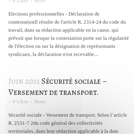
0
Likes
Share
Elections professionnelles - Déclaration de
contestationIl résulte de l'article R. 2314-24 du code du
travail, dans sa rédaction applicable en la cause, qui
prévoit que lorsque la contestation porte sur la régularité
de l'élection ou sur la désignation de représentants
syndicaux, la déclaration n'est recevable...
Juin 2021
Sécurité sociale –
Versement de transport.
0
Likes
Share
Sécurité sociale - Versement de transport. Selon l’article
R. 2531-7 2du code général des collectivités
territoriales, dans leur rédaction applicable à la date