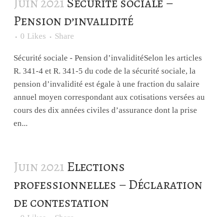
Juin 2021
Sécurité sociale –
Pension d’invalidité
0
Likes
Share
Sécurité sociale - Pension d’invaliditéSelon les articles
R. 341-4 et R. 341-5 du code de la sécurité sociale, la
pension d’invalidité est égale à une fraction du salaire
annuel moyen correspondant aux cotisations versées au
cours des dix années civiles d’assurance dont la prise
en...
Juin 2021
Elections
professionnelles – Déclaration
de contestation