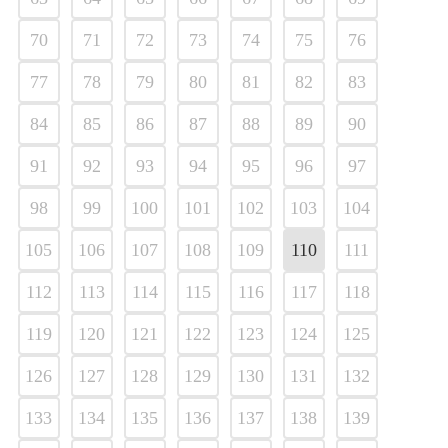
70
71
72
73
74
75
76
77
78
79
80
81
82
83
84
85
86
87
88
89
90
91
92
93
94
95
96
97
98
99
100
101
102
103
104
105
106
107
108
109
110
111
112
113
114
115
116
117
118
119
120
121
122
123
124
125
126
127
128
129
130
131
132
133
134
135
136
137
138
139