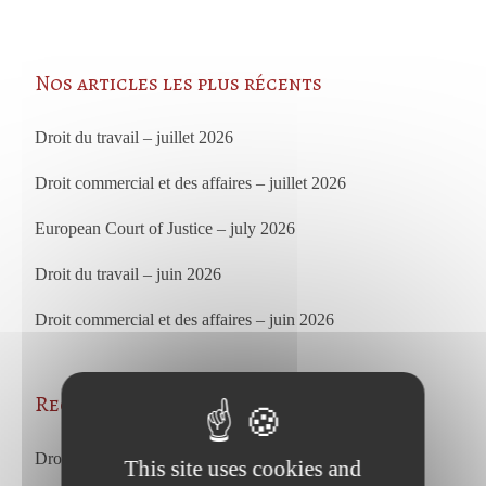
Nos articles les plus récents
Droit du travail – juillet 2026
Droit commercial et des affaires – juillet 2026
European Court of Justice – july 2026
Droit du travail – juin 2026
Droit commercial et des affaires – juin 2026
Recent Posts
Droit du travail – juillet 2026
This site uses cookies and