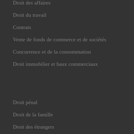
Droit des affaires
Droit du travail
Contrats
Vente de fonds de commerce et de sociétés
Concurrence et de la consommation
Droit immobilier et baux commerciaux
Droit pénal
Droit de la famille
Droit des étrangers