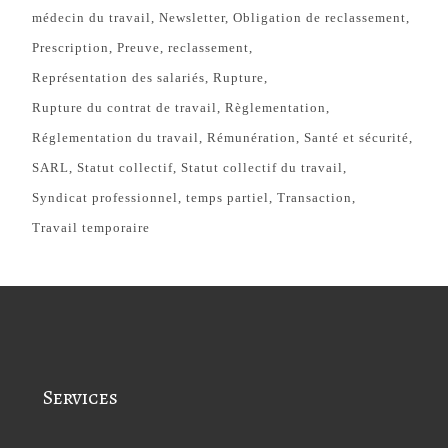
médecin du travail
Newsletter
Obligation de reclassement
Prescription
Preuve
reclassement
Représentation des salariés
Rupture
Rupture du contrat de travail
Règlementation
Réglementation du travail
Rémunération
Santé et sécurité
SARL
Statut collectif
Statut collectif du travail
Syndicat professionnel
temps partiel
Transaction
Travail temporaire
Services