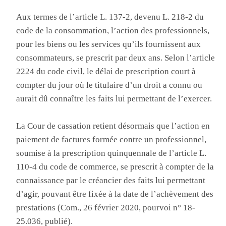
Aux termes de l’article L. 137-2, devenu L. 218-2 du
code de la consommation, l’action des professionnels,
pour les biens ou les services qu’ils fournissent aux
consommateurs, se prescrit par deux ans. Selon l’article
2224 du code civil, le délai de prescription court à
compter du jour où le titulaire d’un droit a connu ou
aurait dû connaître les faits lui permettant de l’exercer.
La Cour de cassation retient désormais que l’action en
paiement de factures formée contre un professionnel,
soumise à la prescription quinquennale de l’article L.
110-4 du code de commerce, se prescrit à compter de la
connaissance par le créancier des faits lui permettant
d’agir, pouvant être fixée à la date de l’achèvement des
prestations (Com., 26 février 2020, pourvoi n° 18-
25.036, publié).