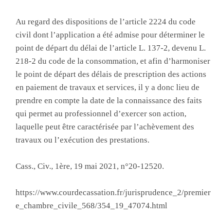
Au regard des dispositions de l’article 2224 du code
civil dont l’application a été admise pour déterminer le
point de départ du délai de l’article L. 137-2, devenu L.
218-2 du code de la consommation, et afin d’harmoniser
le point de départ des délais de prescription des actions
en paiement de travaux et services, il y a donc lieu de
prendre en compte la date de la connaissance des faits
qui permet au professionnel d’exercer son action,
laquelle peut être caractérisée par l’achèvement des
travaux ou l’exécution des prestations.
Cass., Civ., 1ère, 19 mai 2021, n°20-12520.
https://www.courdecassation.fr/jurisprudence_2/premier
e_chambre_civile_568/354_19_47074.html