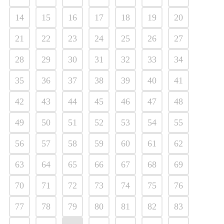
14
15
16
17
18
19
20
21
22
23
24
25
26
27
28
29
30
31
32
33
34
35
36
37
38
39
40
41
42
43
44
45
46
47
48
49
50
51
52
53
54
55
56
57
58
59
60
61
62
63
64
65
66
67
68
69
70
71
72
73
74
75
76
77
78
79
80
81
82
83