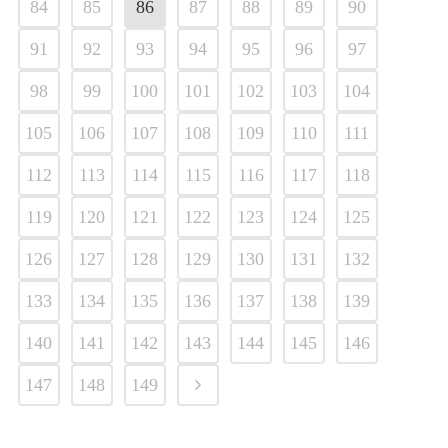
84
85
86
87
88
89
90
91
92
93
94
95
96
97
98
99
100
101
102
103
104
105
106
107
108
109
110
111
112
113
114
115
116
117
118
119
120
121
122
123
124
125
126
127
128
129
130
131
132
133
134
135
136
137
138
139
140
141
142
143
144
145
146
147
148
149