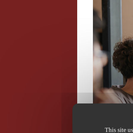
This site u