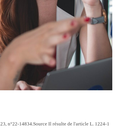
23, n°22-14834.Source Il résulte de l'article L. 1224-1