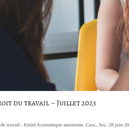
oit du travail – Juillet 2023
de travail - Entité économique autonome. Cass., Soc. 28 juin 20