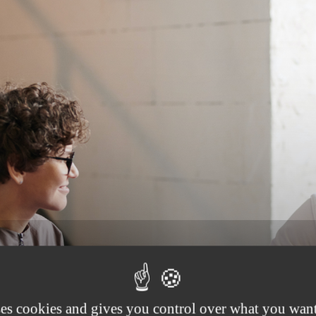
ses cookies and gives you control over what you want