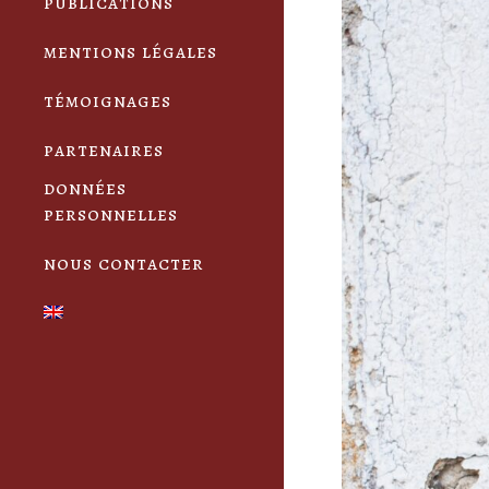
publications
mentions légales
témoignages
partenaires
données
personnelles
nous contacter