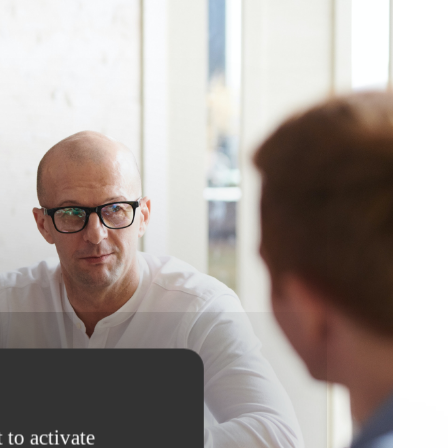
 to activate