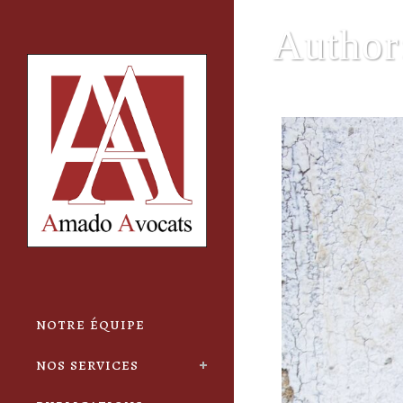
Cookies management panel
Author
notre équipe
nos services