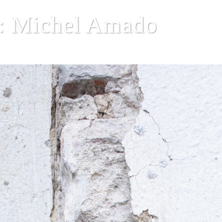
: Michel Amado