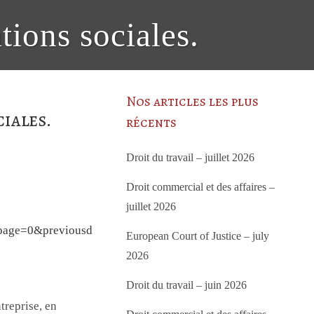
tions sociales.
Nos articles les plus
iales.
récents
Droit du travail – juillet 2026
Droit commercial et des affaires –
juillet 2026
npage=0&previousd
European Court of Justice – july
2026
Droit du travail – juin 2026
treprise, en