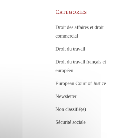
Categories
Droit des affaires et droit
commercial
Droit du travail
Droit du travail français et
européen
European Court of Justice
Newsletter
Non classifié(e)
Sécurité sociale