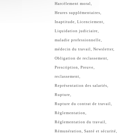
Harcèlement moral
Heures supplémentaires
Inaptitude
Licenciement
Liquidation judiciaire
maladie professionnelle
médecin du travail
Newsletter
Obligation de reclassement
Prescription
Preuve
reclassement
Représentation des salariés
Rupture
Rupture du contrat de travail
Règlementation
Réglementation du travail
Rémunération
Santé et sécurité