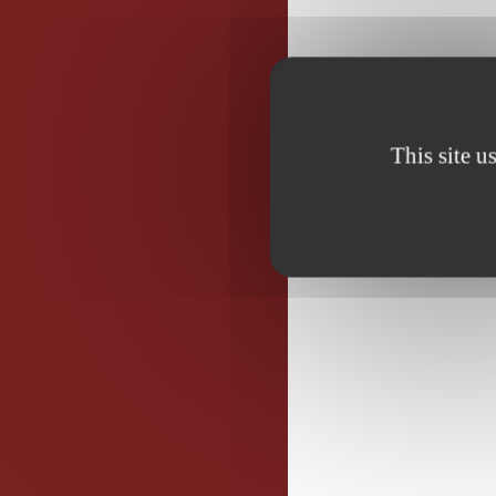
This site u