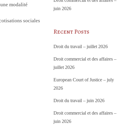
Droit commercial et des affaires –
ucune modalité
juin 2026
cotisations sociales
Recent Posts
Droit du travail – juillet 2026
Droit commercial et des affaires –
juillet 2026
European Court of Justice – july
2026
Droit du travail – juin 2026
Droit commercial et des affaires –
juin 2026