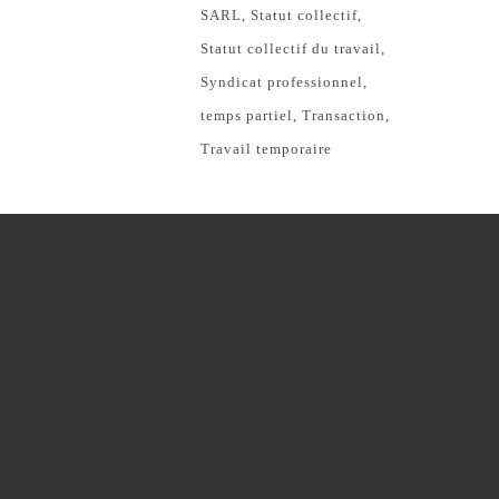
SARL
Statut collectif
Statut collectif du travail
Syndicat professionnel
temps partiel
Transaction
Travail temporaire