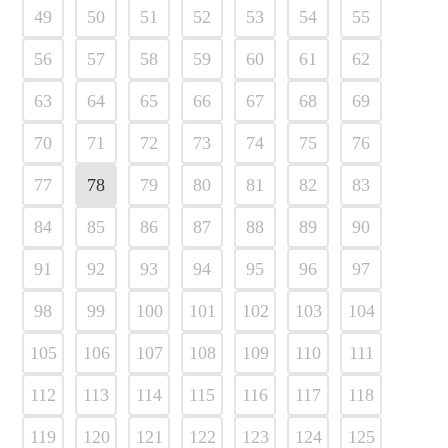
49
50
51
52
53
54
55
56
57
58
59
60
61
62
63
64
65
66
67
68
69
70
71
72
73
74
75
76
77
78
79
80
81
82
83
84
85
86
87
88
89
90
91
92
93
94
95
96
97
98
99
100
101
102
103
104
105
106
107
108
109
110
111
112
113
114
115
116
117
118
119
120
121
122
123
124
125