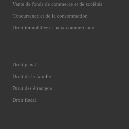
Vente de fonds de commerce et de sociétés
Concurrence et de la consommation
Droit immobilier et baux commerciaux
Droit pénal
Droit de la famille
Droit des étrangers
Droit fiscal