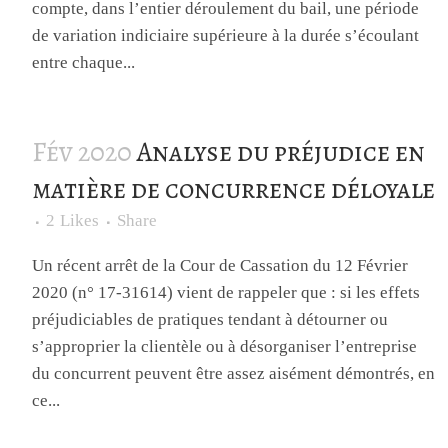
compte, dans l’entier déroulement du bail, une période
de variation indiciaire supérieure à la durée s’écoulant
entre chaque...
Fév 2020
Analyse du préjudice en
matière de concurrence déloyale
2
Likes
Share
Un récent arrêt de la Cour de Cassation du 12 Février
2020 (n° 17-31614) vient de rappeler que : si les effets
préjudiciables de pratiques tendant à détourner ou
s’approprier la clientèle ou à désorganiser l’entreprise
du concurrent peuvent être assez aisément démontrés, en
ce...