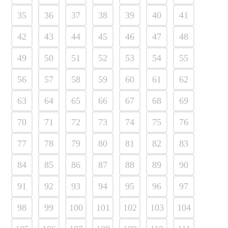
35
36
37
38
39
40
41
42
43
44
45
46
47
48
49
50
51
52
53
54
55
56
57
58
59
60
61
62
63
64
65
66
67
68
69
70
71
72
73
74
75
76
77
78
79
80
81
82
83
84
85
86
87
88
89
90
91
92
93
94
95
96
97
98
99
100
101
102
103
104