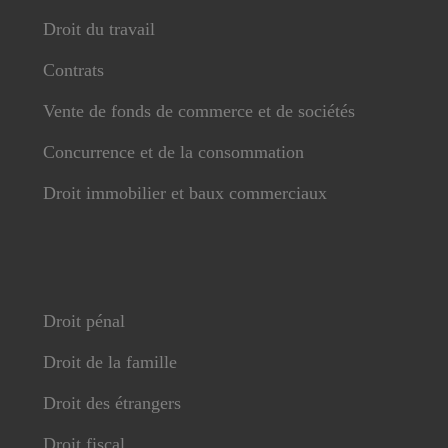
Droit du travail
Contrats
Vente de fonds de commerce et de sociétés
Concurrence et de la consommation
Droit immobilier et baux commerciaux
Droit pénal
Droit de la famille
Droit des étrangers
Droit fiscal