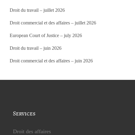
Droit du travail – juillet 2026
Droit commercial et des affaires – juillet 2026
European Court of Justice – july 2026
Droit du travail – juin 2026
Droit commercial et des affaires – juin 2026
Services
Droit des affaires