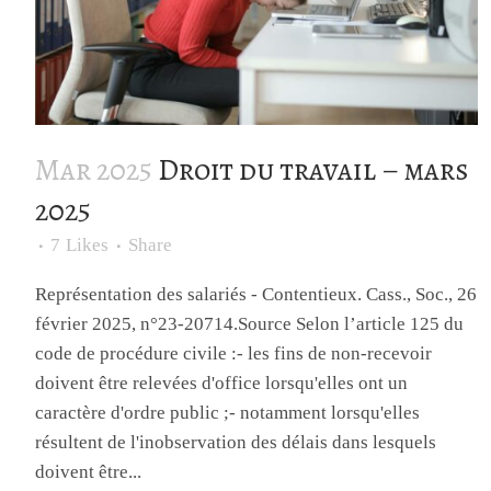
Mar 2025
Droit du travail – mars
2025
7
Likes
Share
Représentation des salariés - Contentieux. Cass., Soc., 26
février 2025, n°23-20714.Source Selon l’article 125 du
code de procédure civile :- les fins de non-recevoir
doivent être relevées d'office lorsqu'elles ont un
caractère d'ordre public ;- notamment lorsqu'elles
résultent de l'inobservation des délais dans lesquels
doivent être...