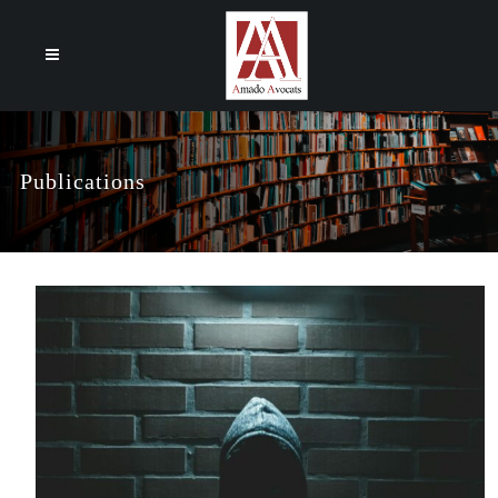
Cookies management panel
Publications