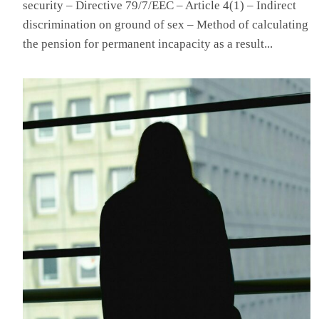
security – Directive 79/7/EEC – Article 4(1) – Indirect
discrimination on ground of sex – Method of calculating
the pension for permanent incapacity as a result...