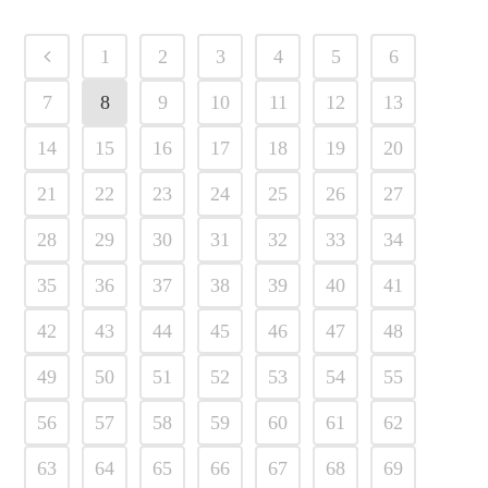
1
2
3
4
5
6
7
8
9
10
11
12
13
14
15
16
17
18
19
20
21
22
23
24
25
26
27
28
29
30
31
32
33
34
35
36
37
38
39
40
41
42
43
44
45
46
47
48
49
50
51
52
53
54
55
56
57
58
59
60
61
62
63
64
65
66
67
68
69