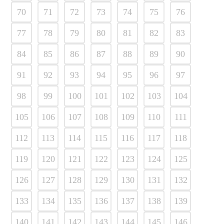
70
71
72
73
74
75
76
77
78
79
80
81
82
83
84
85
86
87
88
89
90
91
92
93
94
95
96
97
98
99
100
101
102
103
104
105
106
107
108
109
110
111
112
113
114
115
116
117
118
119
120
121
122
123
124
125
126
127
128
129
130
131
132
133
134
135
136
137
138
139
140
141
142
143
144
145
146