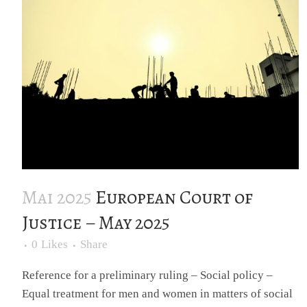
Mai 2025
European Court of
Justice – May 2025
0
Likes
Share
Reference for a preliminary ruling – Social policy –
Equal treatment for men and women in matters of social