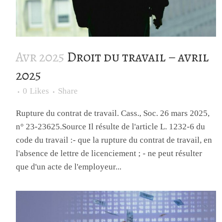
Avr 2025
Droit du travail – avril
2025
0
Likes
Share
Rupture du contrat de travail. Cass., Soc. 26 mars 2025,
n° 23-23625.Source Il résulte de l'article L. 1232-6 du
code du travail :- que la rupture du contrat de travail, en
l'absence de lettre de licenciement ; - ne peut résulter
que d'un acte de l'employeur...