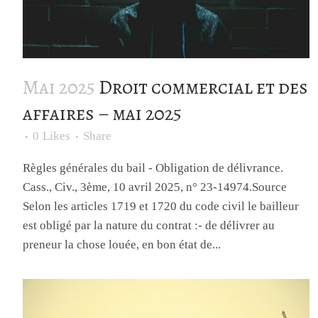
Mai 2025
Droit commercial et des
affaires – mai 2025
0
Likes
Share
Règles générales du bail - Obligation de délivrance.
Cass., Civ., 3ème, 10 avril 2025, n° 23-14974.Source
Selon les articles 1719 et 1720 du code civil le bailleur
est obligé par la nature du contrat :- de délivrer au
preneur la chose louée, en bon état de...