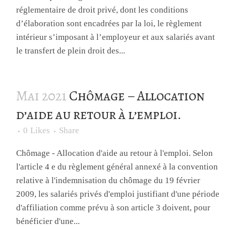
réglementaire de droit privé, dont les conditions
d’élaboration sont encadrées par la loi, le règlement
intérieur s’imposant à l’employeur et aux salariés avant
le transfert de plein droit des...
Mai 2021
Chômage – Allocation
d’aide au retour à l’emploi.
0
Likes
Share
Chômage - Allocation d'aide au retour à l'emploi. Selon
l'article 4 e du règlement général annexé à la convention
relative à l'indemnisation du chômage du 19 février
2009, les salariés privés d'emploi justifiant d'une période
d'affiliation comme prévu à son article 3 doivent, pour
bénéficier d'une...