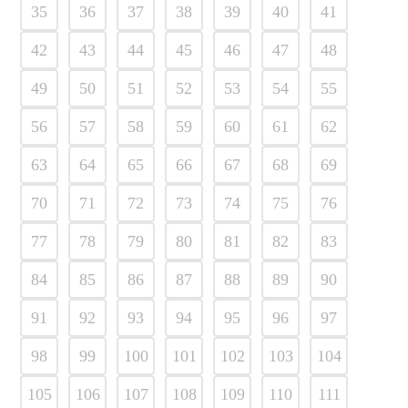
35
36
37
38
39
40
41
42
43
44
45
46
47
48
49
50
51
52
53
54
55
56
57
58
59
60
61
62
63
64
65
66
67
68
69
70
71
72
73
74
75
76
77
78
79
80
81
82
83
84
85
86
87
88
89
90
91
92
93
94
95
96
97
98
99
100
101
102
103
104
105
106
107
108
109
110
111