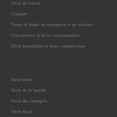
Droit du travail
Contrats
Vente de fonds de commerce et de sociétés
Concurrence et de la consommation
Droit immobilier et baux commerciaux
Droit pénal
Droit de la famille
Droit des étrangers
Droit fiscal