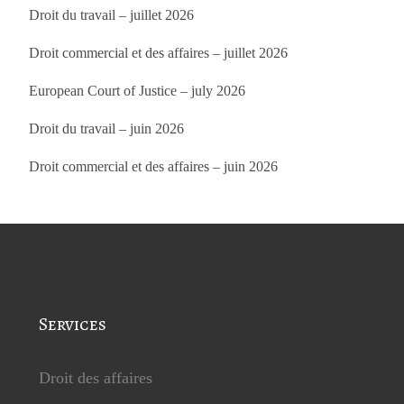
Droit du travail – juillet 2026
Droit commercial et des affaires – juillet 2026
European Court of Justice – july 2026
Droit du travail – juin 2026
Droit commercial et des affaires – juin 2026
Services
Droit des affaires