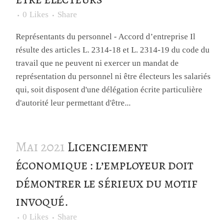
0
Likes
Share
Représentants du personnel - Accord d’entreprise Il
résulte des articles L. 2314-18 et L. 2314-19 du code du
travail que ne peuvent ni exercer un mandat de
représentation du personnel ni être électeurs les salariés
qui, soit disposent d'une délégation écrite particulière
d'autorité leur permettant d'être...
Mai 2021
Licenciement
économique : l’employeur doit
démontrer le sérieux du motif
invoqué.
0
Likes
Share