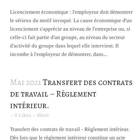
Licenciement économique : l'employeur doit démontrer
le sérieux du motif invoqué. La cause économique d'un
licenciement s'apprécie au niveau de l'entreprise ou, si
celle-ci fait partie d'un groupe, au niveau du secteur
d'activité du groupe dans lequel elle intervient. Il
incombe à l'employeur de démontrer, dans...
Mai 2021
Transfert des contrats
de travail – Règlement
intérieur.
0
Likes
Share
Transfert des contrats de travail - Règlement intérieur.
Dès lors que le règlement intérieur constitue un acte