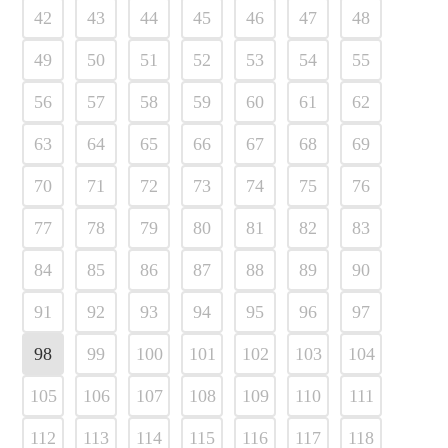
42
43
44
45
46
47
48
49
50
51
52
53
54
55
56
57
58
59
60
61
62
63
64
65
66
67
68
69
70
71
72
73
74
75
76
77
78
79
80
81
82
83
84
85
86
87
88
89
90
91
92
93
94
95
96
97
98
99
100
101
102
103
104
105
106
107
108
109
110
111
112
113
114
115
116
117
118