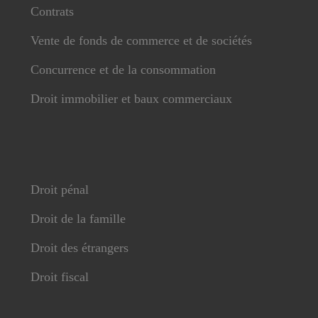
Contrats
Vente de fonds de commerce et de sociétés
Concurrence et de la consommation
Droit immobilier et baux commerciaux
Droit pénal
Droit de la famille
Droit des étrangers
Droit fiscal