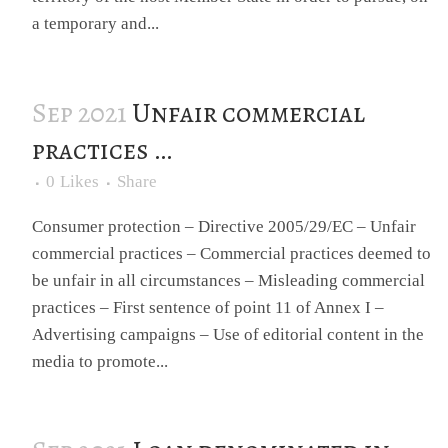
a temporary and...
Sep 2021
Unfair commercial
practices …
0
Likes
Share
Consumer protection – Directive 2005/29/EC – Unfair
commercial practices – Commercial practices deemed to
be unfair in all circumstances – Misleading commercial
practices – First sentence of point 11 of Annex I –
Advertising campaigns – Use of editorial content in the
media to promote...