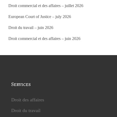
Droit commercial et des affaires – juillet 2026
European Court of Justice – july 2026
Droit du travail – juin 2026
Droit commercial et des affaires – juin 2026
Services
Droit des affaires
Droit du travail