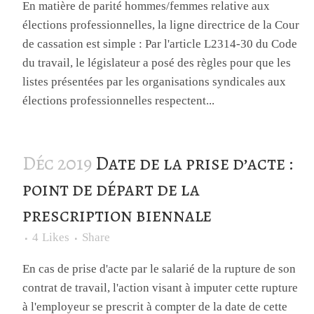
En matière de parité hommes/femmes relative aux
élections professionnelles, la ligne directrice de la Cour
de cassation est simple : Par l'article L2314-30 du Code
du travail, le législateur a posé des règles pour que les
listes présentées par les organisations syndicales aux
élections professionnelles respectent...
Déc 2019
Date de la prise d’acte :
point de départ de la
prescription biennale
4
Likes
Share
En cas de prise d'acte par le salarié de la rupture de son
contrat de travail, l'action visant à imputer cette rupture
à l'employeur se prescrit à compter de la date de cette