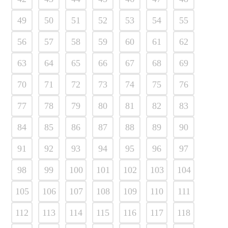
49
50
51
52
53
54
55
56
57
58
59
60
61
62
63
64
65
66
67
68
69
70
71
72
73
74
75
76
77
78
79
80
81
82
83
84
85
86
87
88
89
90
91
92
93
94
95
96
97
98
99
100
101
102
103
104
105
106
107
108
109
110
111
112
113
114
115
116
117
118