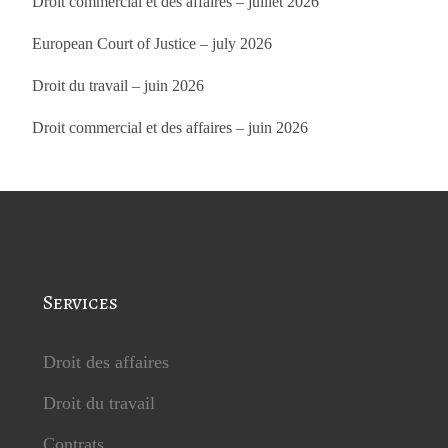
Droit commercial et des affaires – juillet 2026
European Court of Justice – july 2026
Droit du travail – juin 2026
Droit commercial et des affaires – juin 2026
Services
Droit des affaires
Droit du travail
Contrats