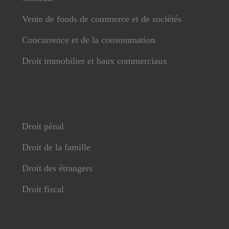
Vente de fonds de commerce et de sociétés
Concurrence et de la consommation
Droit immobilier et baux commerciaux
Droit pénal
Droit de la famille
Droit des étrangers
Droit fiscal