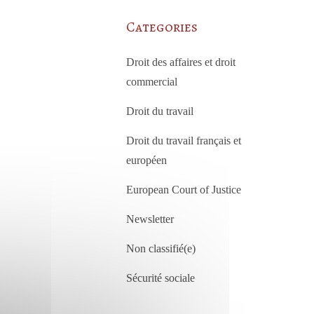
Categories
Droit des affaires et droit
commercial
Droit du travail
Droit du travail français et
européen
European Court of Justice
Newsletter
Non classifié(e)
Sécurité sociale