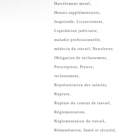
Harcèlement moral
Heures supplémentaires
Inaptitude
Licenciement
Liquidation judiciaire
maladie professionnelle
médecin du travail
Newsletter
Obligation de reclassement
Prescription
Preuve
reclassement
Représentation des salariés
Rupture
Rupture du contrat de travail
Règlementation
Réglementation du travail
Rémunération
Santé et sécurité