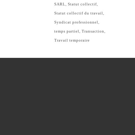
SARL
Statut collectif
Statut collectif du travail
Syndicat professionnel
temps partiel
Transaction
Travail temporaire