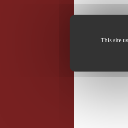
This site u