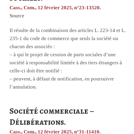
Cass., Com., 12 février 2025, n°23-13520.
Source
Il résulte de la combinaison des articles L. 223-14 et L.
235-1 du code de commerce que seuls la société ou
chacun des associés :
– à qui le projet de cession de parts sociales d’une
société à responsabilité limitée à des tiers étrangers à
celle-ci doit être notifié :
– peuvent, à défaut de notification, en poursuivre
l’annulation.
Société commerciale –
Délibérations.
Cass., Com., 12 février 2025, n°31-11410.