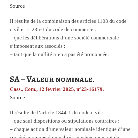
Source
Il résulte de la combinaison des articles 1103 du code
civil et L. 235-1 du code de commerce :
– que les délibérations d’une société commerciale
s’imposent aux associés ;
– tant que la nullité n’en a pas été prononcée.
SA – Valeur nominale.
Cass., Com., 12 février 2025, n°23-16179.
Source
Il résulte de l’article 1844-1 du code civil :
– que sauf dispositions ou stipulations contraires ;
– chaque action d’une valeur nominale identique d’une
société anonyme donne droit au même montant de