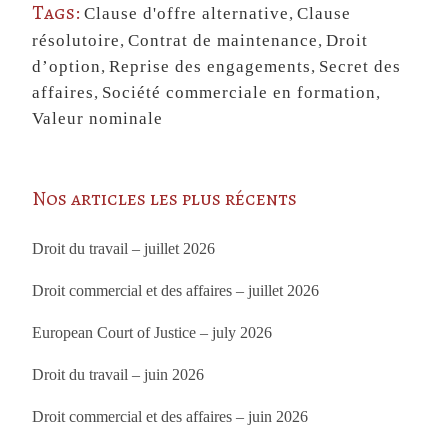
Tags:
Clause d'offre alternative
,
Clause
résolutoire
,
Contrat de maintenance
,
Droit
d’option
,
Reprise des engagements
,
Secret des
affaires
,
Société commerciale en formation
,
Valeur nominale
Nos articles les plus récents
Droit du travail – juillet 2026
Droit commercial et des affaires – juillet 2026
European Court of Justice – july 2026
Droit du travail – juin 2026
Droit commercial et des affaires – juin 2026