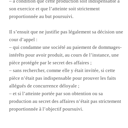
– à condition que cette production soit indispensable à
son exercice et que l’atteinte soit strictement
proportionnée au but poursuivi.
Il s’ensuit que ne justifie pas légalement sa décision une
cour d’appel :
– qui condamne une société au paiement de dommages-
intérêts pour avoir produit, au cours de l’instance, une
pièce protégée par le secret des affaires ;
– sans rechercher, comme elle y était invitée, si cette
pièce n’était pas indispensable pour prouver les faits
allégués de concurrence déloyale ;
– et si l’atteinte portée par son obtention ou sa
production au secret des affaires n’était pas strictement
proportionnée à l’objectif poursuivi.