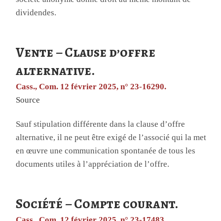
dividendes.
Vente – Clause d’offre
alternative.
Cass., Com. 12 février 2025, n° 23-16290.
Source
Sauf stipulation différente dans la clause d’offre
alternative, il ne peut être exigé de l’associé qui la met
en œuvre une communication spontanée de tous les
documents utiles à l’appréciation de l’offre.
Société – Compte courant.
Cass., Com. 12 février 2025, n° 23-17483.