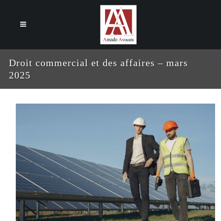
Cookies management panel
Droit commercial et des affaires – mars
2025