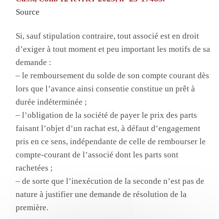
Source
Si, sauf stipulation contraire, tout associé est en droit
d’exiger à tout moment et peu important les motifs de sa
demande :
– le remboursement du solde de son compte courant dès
lors que l’avance ainsi consentie constitue un prêt à
durée indéterminée ;
– l’obligation de la société de payer le prix des parts
faisant l’objet d’un rachat est, à défaut d’engagement
pris en ce sens, indépendante de celle de rembourser le
compte-courant de l’associé dont les parts sont
rachetées ;
– de sorte que l’inexécution de la seconde n’est pas de
nature à justifier une demande de résolution de la
première.