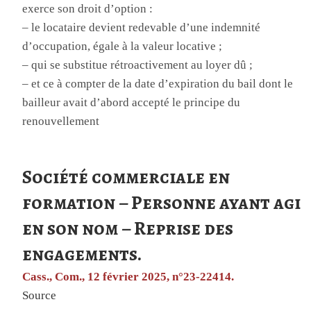
exerce son droit d’option :
– le locataire devient redevable d’une indemnité
d’occupation, égale à la valeur locative ;
– qui se substitue rétroactivement au loyer dû ;
– et ce à compter de la date d’expiration du bail dont le
bailleur avait d’abord accepté le principe du
renouvellement
Société commerciale en
formation – Personne ayant agi
en son nom – Reprise des
engagements.
Cass., Com., 12 février 2025, n°23-22414.
Source