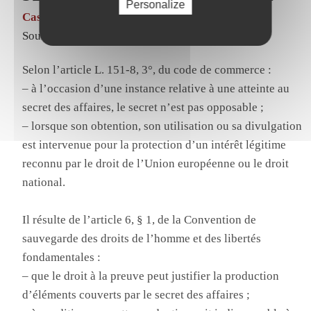
Personalize
Cass., Com., 5 février 2025, n° 23-10953.
Source
Selon l’article L. 151-8, 3°, du code de commerce :
– à l’occasion d’une instance relative à une atteinte au
secret des affaires, le secret n’est pas opposable ;
– lorsque son obtention, son utilisation ou sa divulgation
est intervenue pour la protection d’un intérêt légitime
reconnu par le droit de l’Union européenne ou le droit
national.
Il résulte de l’article 6, § 1, de la Convention de
sauvegarde des droits de l’homme et des libertés
fondamentales :
– que le droit à la preuve peut justifier la production
d’éléments couverts par le secret des affaires ;