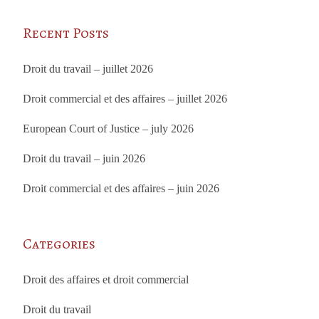
Recent Posts
Droit du travail – juillet 2026
Droit commercial et des affaires – juillet 2026
European Court of Justice – july 2026
Droit du travail – juin 2026
Droit commercial et des affaires – juin 2026
Categories
Droit des affaires et droit commercial
Droit du travail