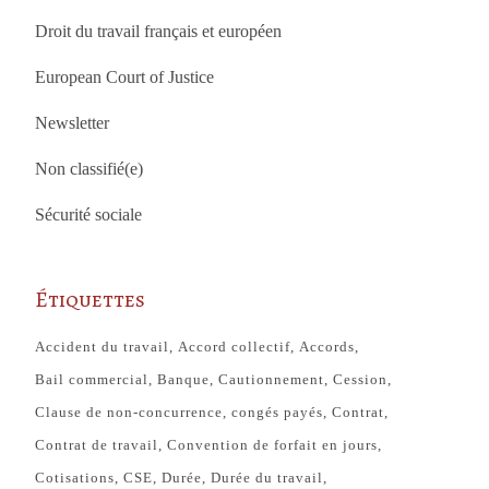
Droit du travail français et européen
European Court of Justice
Newsletter
Non classifié(e)
Sécurité sociale
Étiquettes
Accident du travail
Accord collectif
Accords
Bail commercial
Banque
Cautionnement
Cession
Clause de non-concurrence
congés payés
Contrat
Contrat de travail
Convention de forfait en jours
Cotisations
CSE
Durée
Durée du travail