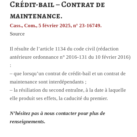
Crédit-bail – Contrat de
maintenance.
Cass., Com., 5 février 2025, n° 23-16749.
Source
Il résulte de l’article 1134 du code civil (rédaction
antérieure ordonnance n° 2016-131 du 10 février 2016)
:
– que lorsqu’un contrat de crédit-bail et un contrat de
maintenance sont interdépendants ;
– la résiliation du second entraîne, à la date à laquelle
elle produit ses effets, la caducité du premier.
N’hésitez pas à nous contacter pour plus de
renseignements.