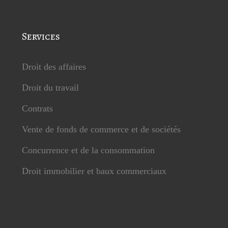
Services
Droit des affaires
Droit du travail
Contrats
Vente de fonds de commerce et de sociétés
Concurrence et de la consommation
Droit immobilier et baux commerciaux