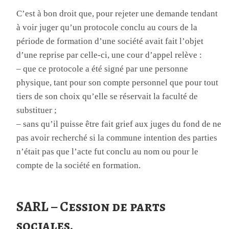
C’est à bon droit que, pour rejeter une demande tendant
à voir juger qu’un protocole conclu au cours de la
période de formation d’une société avait fait l’objet
d’une reprise par celle-ci, une cour d’appel relève :
– que ce protocole a été signé par une personne
physique, tant pour son compte personnel que pour tout
tiers de son choix qu’elle se réservait la faculté de
substituer ;
– sans qu’il puisse être fait grief aux juges du fond de ne
pas avoir recherché si la commune intention des parties
n’était pas que l’acte fut conclu au nom ou pour le
compte de la société en formation.
SARL – Cession de parts
sociales.