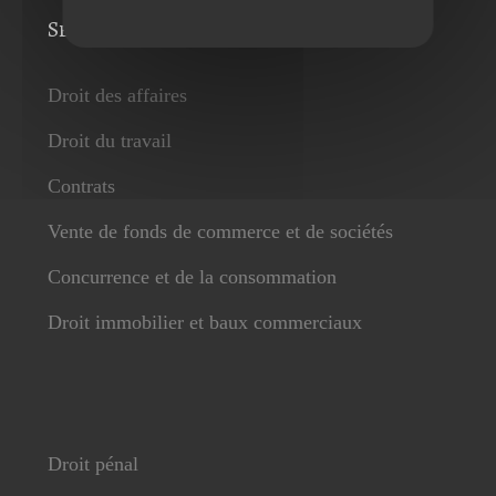
Services
Droit des affaires
Droit du travail
Contrats
Vente de fonds de commerce et de sociétés
Concurrence et de la consommation
Droit immobilier et baux commerciaux
Droit pénal