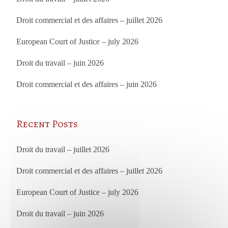
Droit commercial et des affaires – juillet 2026
European Court of Justice – july 2026
Droit du travail – juin 2026
Droit commercial et des affaires – juin 2026
Recent Posts
Droit du travail – juillet 2026
Droit commercial et des affaires – juillet 2026
European Court of Justice – july 2026
Droit du travail – juin 2026