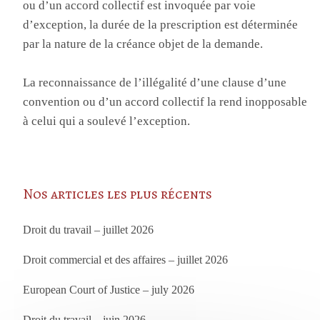
ou d’un accord collectif est invoquée par voie
d’exception, la durée de la prescription est déterminée
par la nature de la créance objet de la demande.
La reconnaissance de l’illégalité d’une clause d’une
convention ou d’un accord collectif la rend inopposable
à celui qui a soulevé l’exception.
Nos articles les plus récents
Droit du travail – juillet 2026
Droit commercial et des affaires – juillet 2026
European Court of Justice – july 2026
Droit du travail – juin 2026