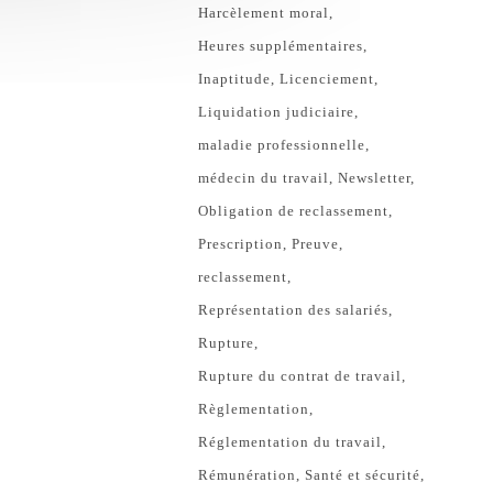
Harcèlement moral
Heures supplémentaires
Inaptitude
Licenciement
Liquidation judiciaire
maladie professionnelle
médecin du travail
Newsletter
Obligation de reclassement
Prescription
Preuve
reclassement
Représentation des salariés
Rupture
Rupture du contrat de travail
Règlementation
Réglementation du travail
Rémunération
Santé et sécurité