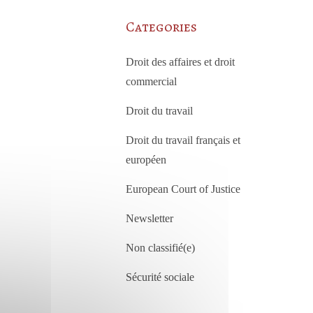
Categories
Droit des affaires et droit
commercial
Droit du travail
Droit du travail français et
européen
European Court of Justice
Newsletter
Non classifié(e)
Sécurité sociale