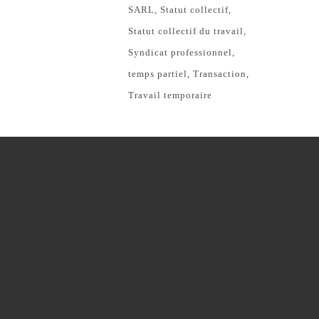
SARL
Statut collectif
Statut collectif du travail
Syndicat professionnel
temps partiel
Transaction
Travail temporaire