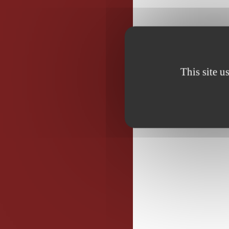
This site u