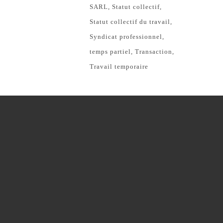
SARL
Statut collectif
Statut collectif du travail
Syndicat professionnel
temps partiel
Transaction
Travail temporaire