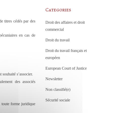
Categories
de titres cédés par des
Droit des affaires et droit
commercial
pécuniaires en cas de
Droit du travail
Droit du travail français et
européen
European Court of Justice
t souhaité s’associer.
Newsletter
ulement des associés
Non classifié(e)
Sécurité sociale
à toute forme juridique