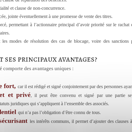
ialité et clause de non-concurrence.
cée, jointe éventuellement à une promesse de vente des titres.
cé, permettant à l’actionnaire principal d’avoir priorité sur le rachat 
aires.
 les modes de résolution des cas de blocage, voire des sanctions 
t ses principaux avantages?
ié comporte des avantages uniques :
e fort,
car il est rédigé et signé conjointement par des personnes ayan
et et privé
, il peut être convenu et signé par une partie se
atuts juridiques qui s’appliquent à l’ensemble des associés.
dentiel
qui n’a pas l’obligation d’être connu de tous.
sécurisant
les intérêts communs, il permet d’ajouter des clauses 