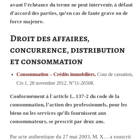
avant l’échéance du terme ne peut intervenir, à défaut
d’accord des parties, qu’en cas de faute grave ou de
force majeure.
Droit des affaires,
concurrence, distribution
et consommation
Consommation – Crédits immobiliers.
Cour de cassation,
Civ.1, 28 novembre 2012, N°11-26508.
Conformément à l´article L. 137-2 du code de la
consommation, l’action des professionnels, pour les
biens ou les services qu’ils fournissent aux
consommateurs, se prescrit par deux ans.
Par acte authentique du 27 mai 2003, M. X… a souscrit