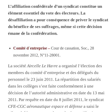
L’affiliation confédérale d’un syndicat constitue un
élément essentiel du vote des électeurs. La
désaffiliation a pour conséquence de priver le syndicat
du bénéfice de ses suffrages, même si cette décision
émane de la confédération.
Comité d´entreprise –
Cour de cassation, Soc., 28
novembre 2012, N°11-28001.
La société
Aircelle Le Havre
a organisé l’élection des
membres du comité d’entreprise et des délégués du
personnel le 23 juin 2011. La répartition des salariés
dans les collèges s’est faite conformément à une
décision de l’autorité administrative en date du 13 mai
2011. Par requête en date du 8 juillet 2011, le syndicat
CFE-CGC aéronautique espace et défense
a saisi le