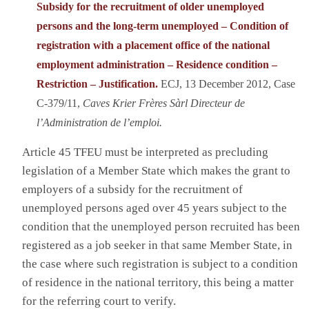
Subsidy for the recruitment of older unemployed
persons and the long-term unemployed – Condition of
registration with a placement office of the national
employment administration – Residence condition –
Restriction – Justification.
ECJ, 13 December 2012, Case
C-379/11,
Caves Krier Frères Sàrl Directeur de
l’Administration de l’emploi.
Article 45 TFEU must be interpreted as precluding
legislation of a Member State which makes the grant to
employers of a subsidy for the recruitment of
unemployed persons aged over 45 years subject to the
condition that the unemployed person recruited has been
registered as a job seeker in that same Member State, in
the case where such registration is subject to a condition
of residence in the national territory, this being a matter
for the referring court to verify.