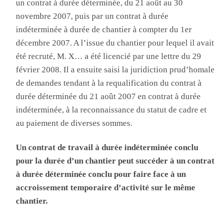
un contrat à durée déterminée, du 21 août au 30
novembre 2007, puis par un contrat à durée
indéterminée à durée de chantier à compter du 1er
décembre 2007. A l’issue du chantier pour lequel il avait
été recruté, M. X… a été licencié par une lettre du 29
février 2008. Il a ensuite saisi la juridiction prud’homale
de demandes tendant à la requalification du contrat à
durée déterminée du 21 août 2007 en contrat à durée
indéterminée, à la reconnaissance du statut de cadre et
au paiement de diverses sommes.
Un contrat de travail à durée indéterminée conclu
pour la durée d’un chantier peut succéder à un contrat
à durée déterminée conclu pour faire face à un
accroissement temporaire d’activité sur le même
chantier.