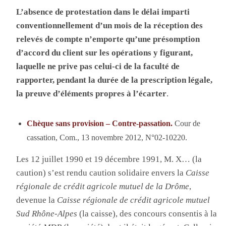
L’absence de protestation dans le délai imparti
conventionnellement d’un mois de la réception des
relevés de compte n’emporte qu’une présomption
d’accord du client sur les opérations y figurant,
laquelle ne prive pas celui-ci de la faculté de
rapporter, pendant la durée de la prescription légale,
la preuve d’éléments propres à l’écarter
.
Chèque sans provision – Contre-passation.
Cour de
cassation, Com., 13 novembre 2012, N°02-10220.
Les 12 juillet 1990 et 19 décembre 1991, M. X… (la
caution) s’est rendu caution solidaire envers la
Caisse
régionale de crédit agricole mutuel de la Drôme
,
devenue la
Caisse régionale de crédit agricole mutuel
Sud Rhône-Alpes
(la caisse), des concours consentis à la