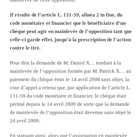
Il résulte de l’article L. 131-59, alinéa 2 in fine, du
code monétaire et financier que le bénéficiaire d’un
chèque peut agir en mainlevée de l’opposition tant que
celle-ci garde effet, jusqu’à la prescription de l’action
contre le tiré.
Pour dire la demande de M. Daniel X… tendant à la
mainlevée de l’opposition formée par M. Patrick X… au
paiement du chèque émis le 14 avril 2008 sans objet, la
cour d’appel a retenu que, par application de l’article L.
131-59 du code monétaire et financier, le chèque était
périmé depuis le 14 avril 2009 de sorte que la demande
de mainlevée de l’opposition était devenue sans objet le
24 avril 2009.
En statuant ainsi, alors que l’assignation en mainlevée