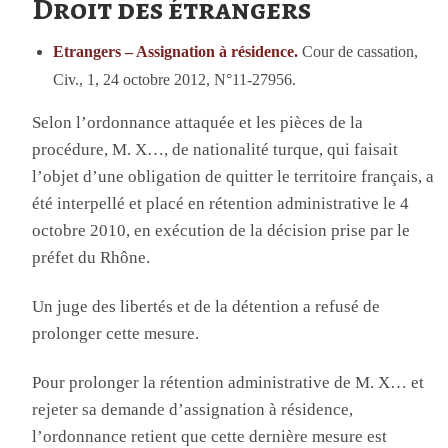
Droit des étrangers
Etrangers – Assignation à résidence.
Cour de cassation,
Civ., 1, 24 octobre 2012, N°11-27956.
Selon l’ordonnance attaquée et les pièces de la
procédure, M. X…, de nationalité turque, qui faisait
l’objet d’une obligation de quitter le territoire français, a
été interpellé et placé en rétention administrative le 4
octobre 2010, en exécution de la décision prise par le
préfet du Rhône.
Un juge des libertés et de la détention a refusé de
prolonger cette mesure.
Pour prolonger la rétention administrative de M. X… et
rejeter sa demande d’assignation à résidence,
l’ordonnance retient que cette dernière mesure est