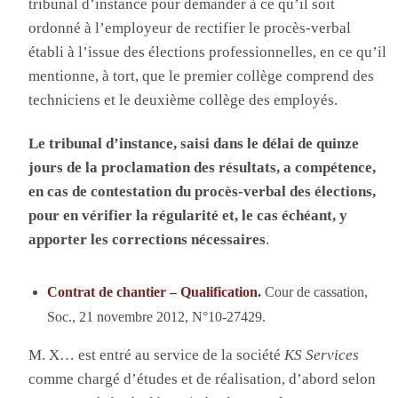
tribunal d’instance pour demander à ce qu’il soit
ordonné à l’employeur de rectifier le procès-verbal
établi à l’issue des élections professionnelles, en ce qu’il
mentionne, à tort, que le premier collège comprend des
techniciens et le deuxième collège des employés.
Le tribunal d’instance, saisi dans le délai de quinze
jours de la proclamation des résultats, a compétence,
en cas de contestation du procès-verbal des élections,
pour en vérifier la régularité et, le cas échéant, y
apporter les corrections nécessaires
.
Contrat de chantier – Qualification.
Cour de cassation,
Soc., 21 novembre 2012, N°10-27429.
M. X… est entré au service de la société
KS Services
comme chargé d’études et de réalisation, d’abord selon