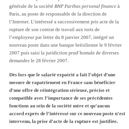
générale de la société
BNP Paribas personal finance
à
Paris, au poste de responsable de la direction de
l’Internet. L’intéressé a successivement pris acte de la
rupture de son contrat de travail aux torts de
l’employeur par lettre du 8 janvier 2007, intégré un
nouveau poste dans une banque brésilienne le 9 février
2007 puis saisi la juridiction prud’homale de diverses
demandes le 28 février 2007.
D
ès lors que le salarié expatrié a fait l’objet d’une
mesure de rapatriement en France sans bénéficier
d’une offre de réintégration sérieuse, précise et
compatible avec l’importance de ses précédentes
fonctions au sein de la société mère et qu’aucun
accord exprès de l’intéressé sur ce nouveau poste n’est
intervenu, la prise d’acte de la rupture est justifiée.