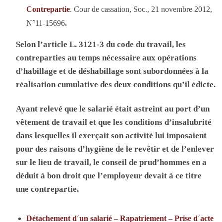
Contrepartie
. Cour de cassation, Soc., 21 novembre 2012,
N°11-15696
.
Selon l’article L. 3121-3 du code du travail, les
contreparties au temps nécessaire aux opérations
d’habillage et de déshabillage sont subordonnées à la
réalisation cumulative des deux conditions qu’il édicte.
Ayant relevé que le salarié était astreint au port d’un
vêtement de travail et que les conditions d’insalubrité
dans lesquelles il exerçait son activité lui imposaient
pour des raisons d’hygiène de le revêtir et de l’enlever
sur le lieu de travail, le conseil de prud’hommes en a
déduit à bon droit que l’employeur devait à ce titre
une contrepartie.
Détachement d´un salarié – Rapatriement – Prise d´acte