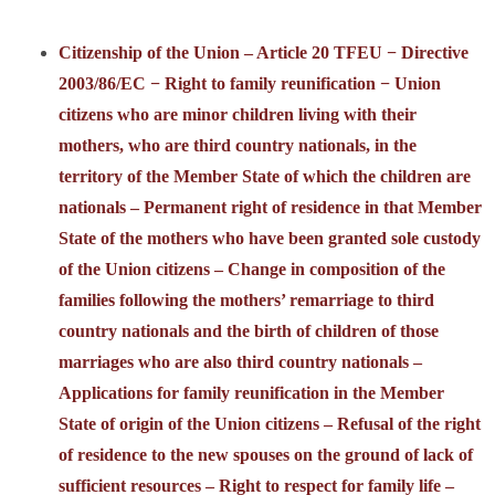
Citizenship of the Union – Article 20 TFEU − Directive
2003/86/EC − Right to family reunification − Union
citizens who are minor children living with their
mothers, who are third country nationals, in the
territory of the Member State of which the children are
nationals – Permanent right of residence in that Member
State of the mothers who have been granted sole custody
of the Union citizens – Change in composition of the
families following the mothers’ remarriage to third
country nationals and the birth of children of those
marriages who are also third country nationals –
Applications for family reunification in the Member
State of origin of the Union citizens – Refusal of the right
of residence to the new spouses on the ground of lack of
sufficient resources – Right to respect for family life –