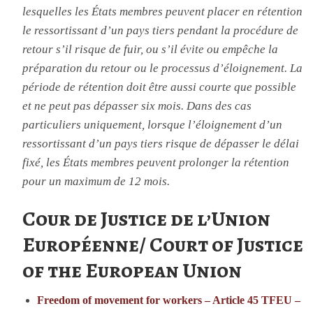
lesquelles
les États membres peuvent placer en rétention
le ressortissant d’un pays tiers pendant la procédure de
retour s’il risque de fuir, ou s’il évite ou empêche la
préparation du retour ou le processus d’éloignement. La
période de rétention doit être aussi courte que possible
et ne peut pas dépasser six mois. Dans des cas
particuliers uniquement, lorsque l’éloignement d’un
ressortissant d’un pays tiers risque de dépasser le délai
fixé, les États membres peuvent prolonger la rétention
pour un maximum de 12 mois.
Cour de Justice de l’Union
Européenne/ Court of Justice
of the European Union
Freedom of movement for workers – Article 45 TFEU –