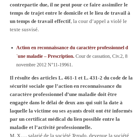
contrepartie due, il ne peut pour ce faire assimiler le
temps de trajet entre le domicile et le lieu de travail à
un temps de travail effectif
, la cour d’appel a violé le
texte susvisé.
Action en reconnaissance du caractère professionnel d
´une maladie – Prescription.
Cour de cassation, Civ.2, 8
novembre 2012 N°11-19961.
Il résulte des articles L. 461-1 et L. 431-2 du code de la
sécurité sociale que l’action en reconnaissance du
caractère professionnel d’une maladie doit être
engagée dans le délai de deux ans qui suit la date à
laquelle la victime ou ses ayants droit ont été informés
par un certificat médical du lien possible entre la
maladie et l’activité professionnelle.
M. X…, salarié de la société
Terodo
, devenue la société