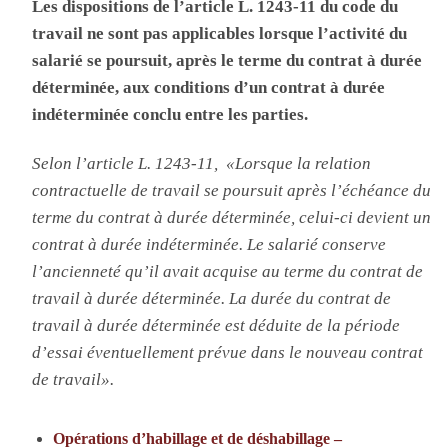
Les dispositions de l’article L. 1243-11 du code du
travail ne sont pas applicables lorsque l’activité du
salarié se poursuit, après le terme du contrat à durée
déterminée, aux conditions d’un contrat à durée
indéterminée conclu entre les parties.
Selon l’article L. 1243-11,
«Lorsque la relation
contractuelle de travail se poursuit après l’échéance du
terme du contrat à durée déterminée, celui-ci devient un
contrat à durée indéterminée. Le salarié conserve
l’ancienneté qu’il avait acquise au terme du contrat de
travail à durée déterminée. La durée du contrat de
travail à durée déterminée est déduite de la période
d’essai éventuellement prévue dans le nouveau contrat
de travail».
Opérations d’habillage et de déshabillage –