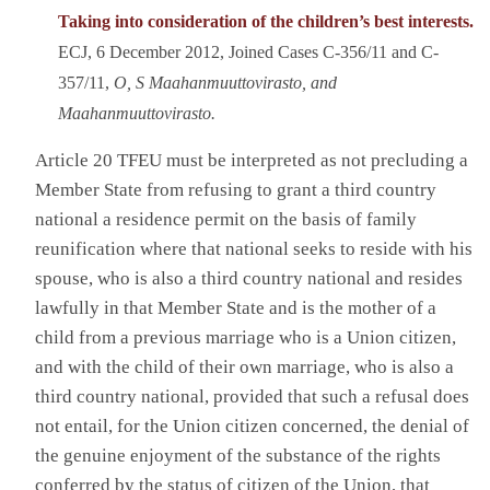
Taking into consideration of the children’s best interests.
ECJ, 6 December 2012, Joined Cases C-356/11 and C-
357/11,
O, S Maahanmuuttovirasto, and
Maahanmuuttovirasto.
Article 20 TFEU must be interpreted as not precluding a
Member State from refusing to grant a third country
national a residence permit on the basis of family
reunification where that national seeks to reside with his
spouse, who is also a third country national and resides
lawfully in that Member State and is the mother of a
child from a previous marriage who is a Union citizen,
and with the child of their own marriage, who is also a
third country national, provided that such a refusal does
not entail, for the Union citizen concerned, the denial of
the genuine enjoyment of the substance of the rights
conferred by the status of citizen of the Union, that