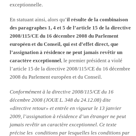
exceptionnelle.
En statuant ainsi, alors qu’
il résulte de la combinaison
des paragraphes 1, 4 et 5 de l’article 15 de la directive
2008/115/CE du 16 décembre 2008 du Parlement
européen et du Conseil, qui est d’effet direct, que
l’assignation à résidence ne peut jamais revêtir un
caractère exceptionnel
, le premier président a violé
l’article 15 de la directive 2008/115/CE du 16 décembre
2008 du Parlement européen et du Conseil.
Conformément à la
directive 2008/115/CE du 16
décembre 2008 (JOUE L. 348 du 24.12.08) dite
«directive retour» et entrée en vigueur le 13 janvier
2009, l
’assignation à résidence d’un étranger ne peut
jamais revêtir un caractère exceptionnel. Ce texte
précise les conditions par lesquelles les conditions par