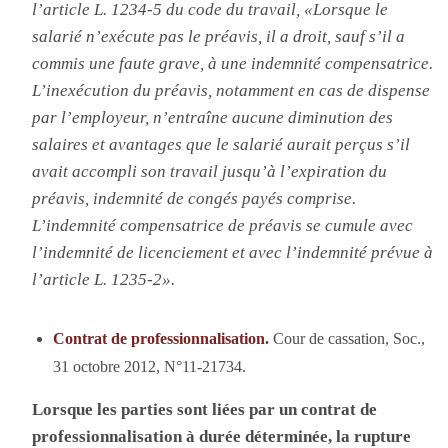
l’article L. 1234-5 du code du travail, «L
orsque le
salarié n’exécute pas le préavis, il a droit, sauf s’il a
commis une faute grave, à une indemnité compensatrice.
L’inexécution du préavis, notamment en cas de dispense
par l’employeur, n’entraîne aucune diminution des
salaires et avantages que le salarié aurait perçus s’il
avait accompli son travail jusqu’à l’expiration du
préavis, indemnité de congés payés comprise.
L’indemnité compensatrice de préavis se cumule avec
l’indemnité de licenciement et avec l’indemnité prévue à
l’article L. 1235-2».
Contrat de professionnalisation.
Cour de cassation, Soc.,
31 octobre 2012, N°11-21734.
Lorsque les parties sont liées par un contrat de
professionnalisation à durée déterminée, la rupture