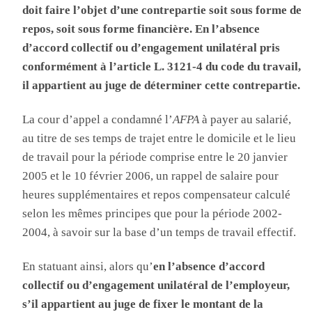
doit faire l’objet d’une contrepartie soit sous forme de
repos, soit sous forme financière. En l’absence
d’accord collectif ou d’engagement unilatéral pris
conformément à l’article L. 3121-4 du code du travail,
il appartient au juge de déterminer cette contrepartie.
La cour d’appel a condamné l’
AFPA
à payer au salarié,
au titre de ses temps de trajet entre le domicile et le lieu
de travail pour la période comprise entre le 20 janvier
2005 et le 10 février 2006, un rappel de salaire pour
heures supplémentaires et repos compensateur calculé
selon les mêmes principes que pour la période 2002-
2004, à savoir sur la base d’un temps de travail effectif.
En statuant ainsi, alors qu’
en l’absence d’accord
collectif ou d’engagement unilatéral de l’employeur,
s’il appartient au juge de fixer le montant de la