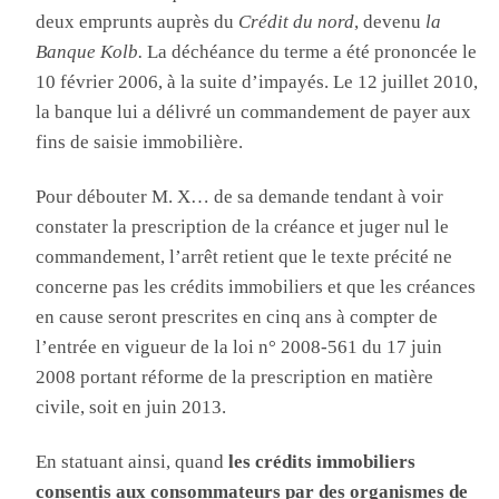
deux emprunts auprès du
Crédit du nord
, devenu
la
Banque Kolb.
La déchéance du terme a été prononcée le
10 février 2006, à la suite d’impayés. Le 12 juillet 2010,
la banque lui a délivré un commandement de payer aux
fins de saisie immobilière.
Pour débouter M. X… de sa demande tendant à voir
constater la prescription de la créance et juger nul le
commandement, l’arrêt retient que le texte précité ne
concerne pas les crédits immobiliers et que les créances
en cause seront prescrites en cinq ans à compter de
l’entrée en vigueur de la loi n° 2008-561 du 17 juin
2008 portant réforme de la prescription en matière
civile, soit en juin 2013.
En statuant ainsi, quand
les crédits immobiliers
consentis aux consommateurs par des organismes de