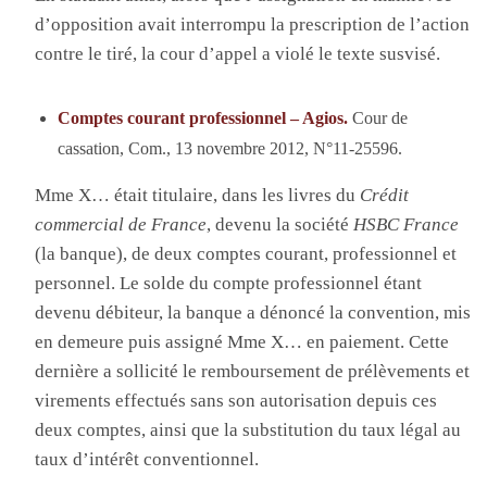
d’opposition avait interrompu la prescription de l’action
contre le tiré, la cour d’appel a violé le texte susvisé.
Comptes courant professionnel – Agios.
Cour de
cassation, Com., 13 novembre 2012, N°11-25596.
Mme X… était titulaire, dans les livres du
Crédit
commercial de France
, devenu la société
HSBC France
(la banque), de deux comptes courant, professionnel et
personnel. Le solde du compte professionnel étant
devenu débiteur, la banque a dénoncé la convention, mis
en demeure puis assigné Mme X… en paiement. Cette
dernière a sollicité le remboursement de prélèvements et
virements effectués sans son autorisation depuis ces
deux comptes, ainsi que la substitution du taux légal au
taux d’intérêt conventionnel.