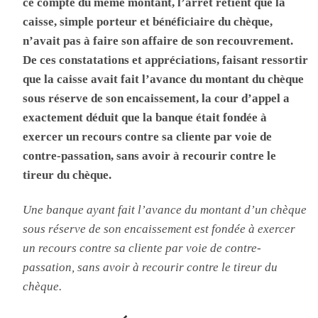
ce compte du même montant, l’arrêt retient que la
caisse, simple porteur et bénéficiaire du chèque,
n’avait pas à faire son affaire de son recouvrement.
De ces constatations et appréciations, faisant ressortir
que la caisse avait fait l’avance du montant du chèque
sous réserve de son encaissement, la cour d’appel a
exactement déduit que la banque était fondée à
exercer un recours contre sa cliente par voie de
contre-passation, sans avoir à recourir contre le
tireur du chèque.
Une banque ayant fait l’avance du montant d’un chèque
sous réserve de son encaissement est fondée à exercer
un recours contre sa cliente par voie de contre-
passation, sans avoir à recourir contre le tireur du
chèque.