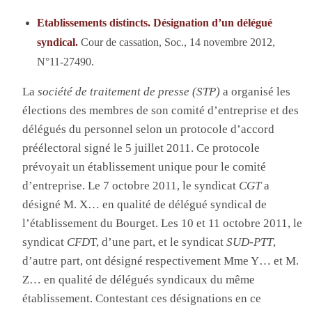
Etablissements distincts. Désignation d’un délégué
syndical.
Cour de cassation, Soc., 14 novembre 2012,
N°11-27490.
La
société de traitement de presse (STP)
a organisé les
élections des membres de son comité d’entreprise et des
délégués du personnel selon un protocole d’accord
préélectoral signé le 5 juillet 2011. Ce protocole
prévoyait un établissement unique pour le comité
d’entreprise. Le 7 octobre 2011, le syndicat
CGT
a
désigné M. X… en qualité de délégué syndical de
l’établissement du Bourget. Les 10 et 11 octobre 2011, le
syndicat
CFD
T, d’une part, et le syndicat
SUD-PTT
,
d’autre part, ont désigné respectivement Mme Y… et M.
Z… en qualité de délégués syndicaux du même
établissement. Contestant ces désignations en ce