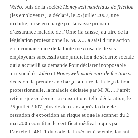
Valéo
, puis de la société
Honeywell matériaux de friction
(les employeurs), a déclaré, le 25 juillet 2007, une
maladie, prise en charge par la caisse primaire
d’assurance maladie de l’Orne (la caisse) au titre de la
législation professionnelle. M. X… a saisi d’une action
en reconnaissance de la faute inexcusable de ses
employeurs successifs une juridiction de sécurité sociale
qui a accueilli sa demande.Pour déclarer inopposable
aux sociétés
Valéo
et
Honeywell matériaux de friction
sa
décision de prendre en charge, au titre de la législation
professionnelle, la maladie déclarée par M. X…, l’arrêt
retient que ce dernier a souscrit une telle déclaration, le
25 juillet 2007, plus de deux ans après la date de
cessation d’exposition au risque et que le scanner du 2
mai 2005 constitue le certificat médical requis par
l’article L. 461-1 du code de la sécurité sociale, faisant