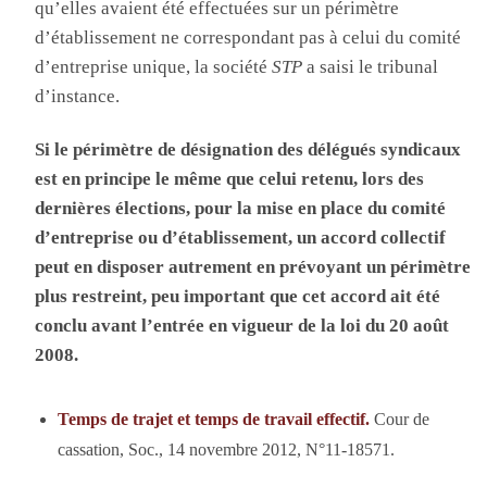
qu’elles avaient été effectuées sur un périmètre
d’établissement ne correspondant pas à celui du comité
d’entreprise unique, la société
STP
a saisi le tribunal
d’instance.
Si le périmètre de désignation des délégués syndicaux
est en principe le même que celui retenu, lors des
dernières élections, pour la mise en place du comité
d’entreprise ou d’établissement, un accord collectif
peut en disposer autrement en prévoyant un périmètre
plus restreint, peu important que cet accord ait été
conclu avant l’entrée en vigueur de la loi du 20 août
2008.
Temps de trajet et temps de travail effectif.
Cour de
cassation, Soc., 14 novembre 2012, N°11-18571.