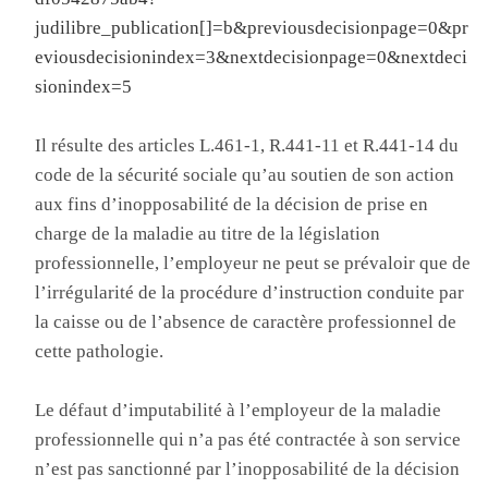
judilibre_publication[]=b&previousdecisionpage=0&pr
eviousdecisionindex=3&nextdecisionpage=0&nextdeci
sionindex=5
Il résulte des articles L.461-1, R.441-11 et R.441-14 du
code de la sécurité sociale qu’au soutien de son action
aux fins d’inopposabilité de la décision de prise en
charge de la maladie au titre de la législation
professionnelle, l’employeur ne peut se prévaloir que de
l’irrégularité de la procédure d’instruction conduite par
la caisse ou de l’absence de caractère professionnel de
cette pathologie.
Le défaut d’imputabilité à l’employeur de la maladie
professionnelle qui n’a pas été contractée à son service
n’est pas sanctionné par l’inopposabilité de la décision