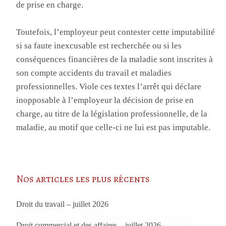
de prise en charge.
Toutefois, l’employeur peut contester cette imputabilité
si sa faute inexcusable est recherchée ou si les
conséquences financières de la maladie sont inscrites à
son compte accidents du travail et maladies
professionnelles. Viole ces textes l’arrêt qui déclare
inopposable à l’employeur la décision de prise en
charge, au titre de la législation professionnelle, de la
maladie, au motif que celle-ci ne lui est pas imputable.
Nos articles les plus récents
Droit du travail – juillet 2026
Droit commercial et des affaires – juillet 2026