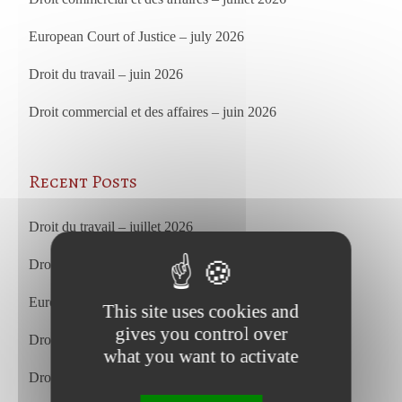
European Court of Justice – july 2026
Droit du travail – juin 2026
Droit commercial et des affaires – juin 2026
Recent Posts
Droit du travail – juillet 2026
Droit commercial et des affaires – juillet 2026
European Court of Justice – july 2026
This site uses cookies and
gives you control over
Droit du travail – juin 2026
what you want to activate
Droit commercial et des affaires – juin 2026