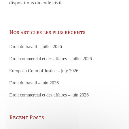
dispositions du code civil.
Nos articles les plus récents
Droit du travail – juillet 2026
Droit commercial et des affaires – juillet 2026
European Court of Justice – july 2026
Droit du travail – juin 2026
Droit commercial et des affaires – juin 2026
Recent Posts