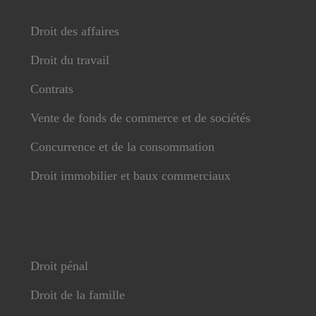
Droit des affaires
Droit du travail
Contrats
Vente de fonds de commerce et de sociétés
Concurrence et de la consommation
Droit immobilier et baux commerciaux
Droit pénal
Droit de la famille