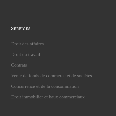
Services
Droit des affaires
Droit du travail
Contrats
Vente de fonds de commerce et de sociétés
Concurrence et de la consommation
Droit immobilier et baux commerciaux