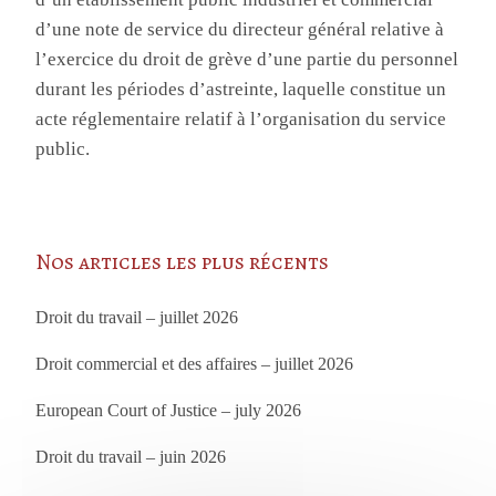
d’une note de service du directeur général relative à
l’exercice du droit de grève d’une partie du personnel
durant les périodes d’astreinte, laquelle constitue un
acte réglementaire relatif à l’organisation du service
public.
Nos articles les plus récents
Droit du travail – juillet 2026
Droit commercial et des affaires – juillet 2026
European Court of Justice – july 2026
Droit du travail – juin 2026