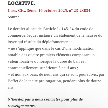
locative.
Cass. Civ., 3ème, 16 octobre 2025, n° 23-23834.
Source
Le dernier alinéa de l’article L. 145-34 du code de
commerce, lequel instaure un étalement de la hausse du
loyer qui résulte du déplafonnement :
– ne s’applique que dans le cas d’une modification
notable des quatre premiers éléments composant la
valeur locative ou lorsque la durée du bail est
contractuellement supérieure à neuf ans ;
– et non aux baux de neuf ans qui se sont poursuivis, par
l’effet de la tacite prolongation, pendant plus de douze
ans.
N’hésitez pas à nous contacter pour plus de
renseignements.