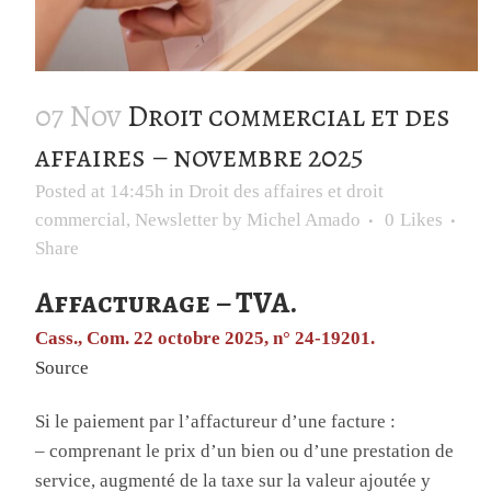
07 Nov
Droit commercial et des
affaires – novembre 2025
Posted at 14:45h
in
Droit des affaires et droit
commercial
,
Newsletter
by
Michel Amado
0
Likes
Share
Affacturage – TVA.
Cass., Com. 22 octobre 2025, n° 24-19201.
Source
Si le paiement par l’affactureur d’une facture :
– comprenant le prix d’un bien ou d’une prestation de
service, augmenté de la taxe sur la valeur ajoutée y