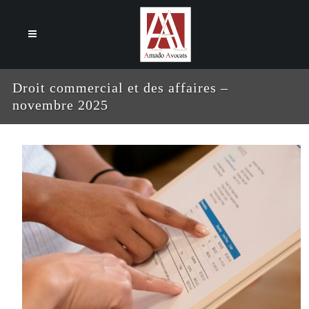
Cookies management panel
Droit commercial et des affaires –
novembre 2025