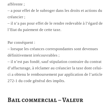
afférente ;
– a pour effet de le subroger dans les droits et actions du
créancier ;
– il n’a pas pour effet de le rendre redevable à l’égard de
l’Etat du paiement de cette taxe.
Par conséquent :
– lorsque les créances correspondantes sont devenues
définitivement irrécouvrables ;
– il n’est pas fondé, sauf stipulation contraire du contrat
d’affacturage, à réclamer au créancier la taxe dont celui-
ci a obtenu le remboursement par application de l’article
272-1 du code général des impôts.
Bail commercial – Valeur