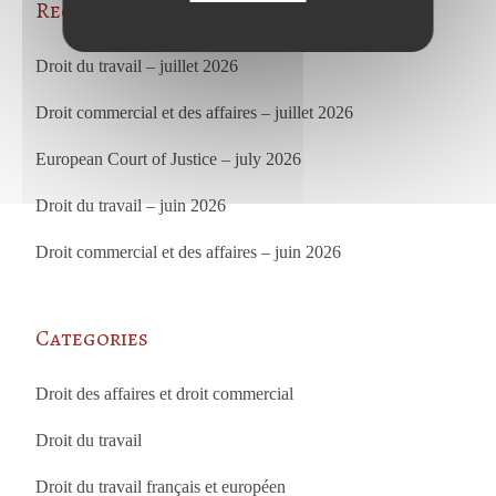
Recent Posts
Droit du travail – juillet 2026
Droit commercial et des affaires – juillet 2026
European Court of Justice – july 2026
Droit du travail – juin 2026
Droit commercial et des affaires – juin 2026
Categories
Droit des affaires et droit commercial
Droit du travail
Droit du travail français et européen