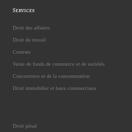
Services
Droit des affaires
Droit du travail
Contrats
Vente de fonds de commerce et de sociétés
Concurrence et de la consommation
Droit immobilier et baux commerciaux
Droit pénal