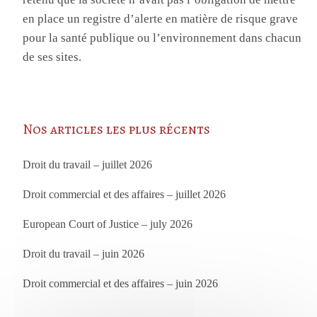
en place un registre d’alerte en matière de risque grave
pour la santé publique ou l’environnement dans chacun
de ses sites.
Nos articles les plus récents
Droit du travail – juillet 2026
Droit commercial et des affaires – juillet 2026
European Court of Justice – july 2026
Droit du travail – juin 2026
Droit commercial et des affaires – juin 2026