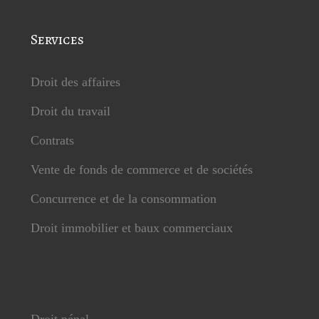
Services
Droit des affaires
Droit du travail
Contrats
Vente de fonds de commerce et de sociétés
Concurrence et de la consommation
Droit immobilier et baux commerciaux