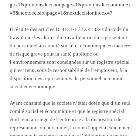
ge=1&previousdecisionpage=1&previousdecisionindex
=5&nextdecisionpage=1&nextdecisionindex=7
Il résulte des articles D. 4133-1 à D. 4133-3 du code du
travail que les alertes du travailleur ou du représentant
du personnel au comité social et économique en matière
de risque grave pour la santé publique ou
l’environnement sont consignées sur un registre spécial
qui est tenu, sous la responsabilité de l’employeur, à la
disposition des représentants du personnel au comité
social et économique.
Ayant constaté que la société n’était dotée que d’un seul
comité social et économique et que le registre spécial
était tenu au siège de l’entreprise à la disposition des
représentants du personnel, la cour d’appel a exactement
retenu que la société n’avait pas l’obligation de mettre