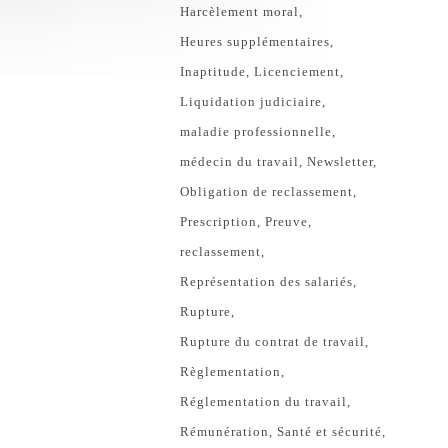
Harcèlement moral
Heures supplémentaires
Inaptitude
Licenciement
Liquidation judiciaire
maladie professionnelle
médecin du travail
Newsletter
Obligation de reclassement
Prescription
Preuve
reclassement
Représentation des salariés
Rupture
Rupture du contrat de travail
Règlementation
Réglementation du travail
Rémunération
Santé et sécurité