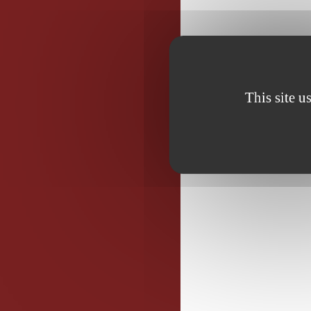
This site u