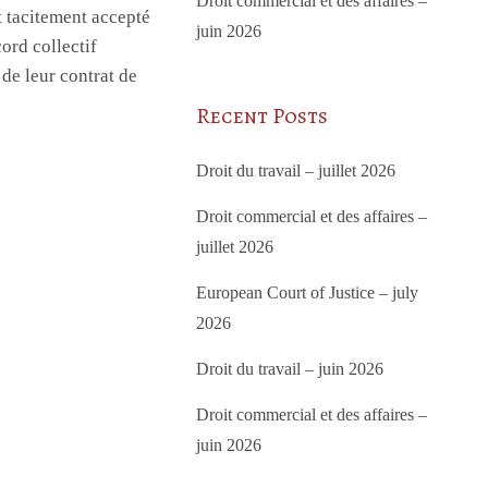
Droit commercial et des affaires –
t tacitement accepté
juin 2026
ord collectif
de leur contrat de
Recent Posts
Droit du travail – juillet 2026
Droit commercial et des affaires –
juillet 2026
European Court of Justice – july
2026
Droit du travail – juin 2026
Droit commercial et des affaires –
juin 2026