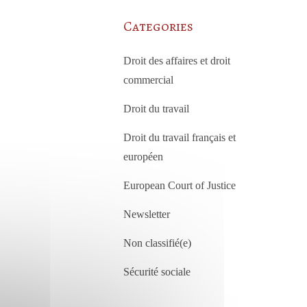
Categories
Droit des affaires et droit
commercial
Droit du travail
Droit du travail français et
européen
European Court of Justice
Newsletter
Non classifié(e)
Sécurité sociale