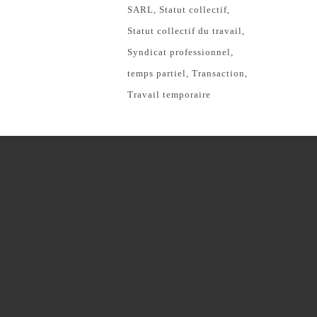
SARL
Statut collectif
Statut collectif du travail
Syndicat professionnel
temps partiel
Transaction
Travail temporaire