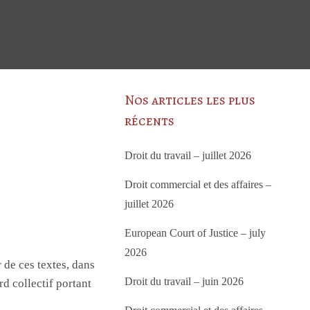
Nos articles les plus
récents
Droit du travail – juillet 2026
Droit commercial et des affaires –
juillet 2026
European Court of Justice – july
2026
 de ces textes, dans
Droit du travail – juin 2026
d collectif portant