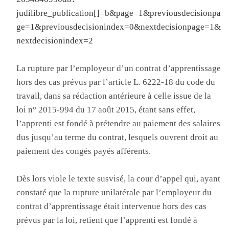
judilibre_publication[]=b&page=1&previousdecisionpa
ge=1&previousdecisionindex=0&nextdecisionpage=1&
nextdecisionindex=2
La rupture par l’employeur d’un contrat d’apprentissage
hors des cas prévus par l’article L. 6222-18 du code du
travail, dans sa rédaction antérieure à celle issue de la
loi n° 2015-994 du 17 août 2015, étant sans effet,
l’apprenti est fondé à prétendre au paiement des salaires
dus jusqu’au terme du contrat, lesquels ouvrent droit au
paiement des congés payés afférents.
Dès lors viole le texte susvisé, la cour d’appel qui, ayant
constaté que la rupture unilatérale par l’employeur du
contrat d’apprentissage était intervenue hors des cas
prévus par la loi, retient que l’apprenti est fondé à