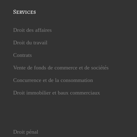
Services
Droit des affaires
Droit du travail
Contrats
Vente de fonds de commerce et de sociétés
Concurrence et de la consommation
Droit immobilier et baux commerciaux
Droit pénal