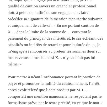
qualité de caution envers un créancier professionnel
doit, à peine de nullité de son engagement, faire
précéder sa signature de la mention manuscrite suivante,
et uniquement de celle-ci : « En me portant caution de
X…, dans la limite de la somme de … couvrant le
paiement du principal, des intérêts et, le cas échéant, des
pénalités ou intérêts de retard et pour la durée de …, je
m’engage à rembourser au prêteur les sommes dues sur
mes revenus et mes biens si X… n’y satisfait pas lui-
même. »
Pour mettre à néant l’ordonnance portant injonction de
payer et prononcer la nullité du cautionnement, l’arrêt,
après avoir relevé que l’acte produit par M. L…
comportait une mention manuscrite ne respectant pas le
formalisme prévu par le texte précité, en ce que le mot «