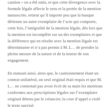
caution » en a été omis, et que cette divergence avec la
formule légale affecte le sens et la portée de la mention
manuscrite, retient qu’il importe peu que la banque
détienne un autre exemplaire de l’acte qui comporte,
cette fois, l’intégralité de la mention légale, dès lors que
la mention est incomplète sur un des exemplaires et que
la différence qui en résulte avec la mention légale est
déterminante et n’a pas permis à M. L… de prendre la
pleine mesure de la nature et de la teneur de son
engagement.
En statuant ainsi, alors que, le cautionnement étant un
contrat unilatéral, un seul original était requis et que M.
L… ne contestait pas avoir écrit de sa main les mentions
conformes aux prescriptions légales sur l’exemplaire
original détenu par le créancier, la cour d’appel a violé
le texte susvisé.