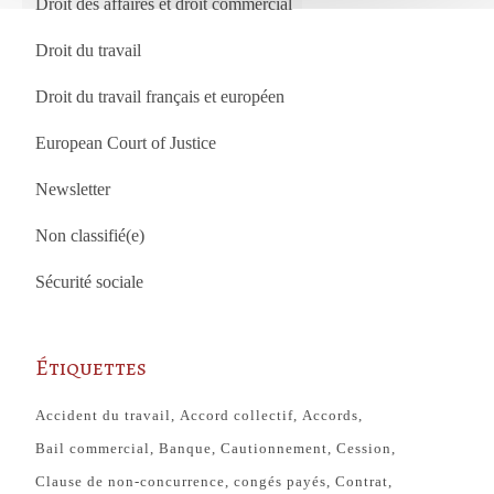
Droit des affaires et droit commercial
Droit du travail
Droit du travail français et européen
European Court of Justice
Newsletter
Non classifié(e)
Sécurité sociale
Étiquettes
Accident du travail
Accord collectif
Accords
Bail commercial
Banque
Cautionnement
Cession
Clause de non-concurrence
congés payés
Contrat