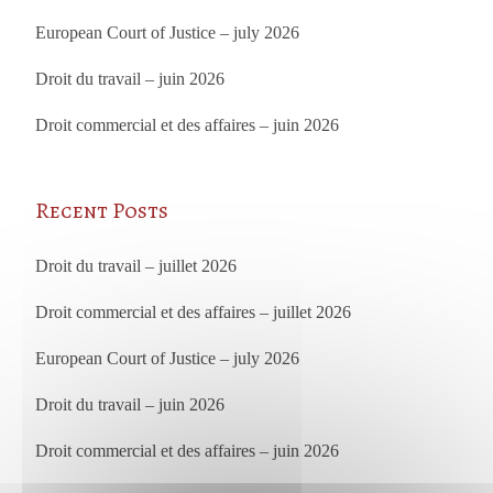
European Court of Justice – july 2026
Droit du travail – juin 2026
Droit commercial et des affaires – juin 2026
Recent Posts
Droit du travail – juillet 2026
Droit commercial et des affaires – juillet 2026
European Court of Justice – july 2026
Droit du travail – juin 2026
Droit commercial et des affaires – juin 2026