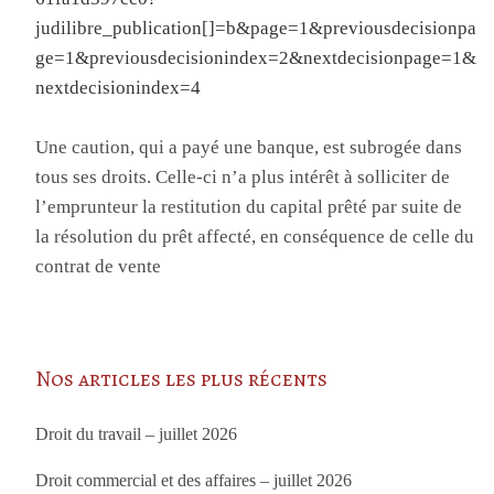
judilibre_publication[]=b&page=1&previousdecisionpa
ge=1&previousdecisionindex=2&nextdecisionpage=1&
nextdecisionindex=4
Une caution, qui a payé une banque, est subrogée dans
tous ses droits. Celle-ci n’a plus intérêt à solliciter de
l’emprunteur la restitution du capital prêté par suite de
la résolution du prêt affecté, en conséquence de celle du
contrat de vente
Nos articles les plus récents
Droit du travail – juillet 2026
Droit commercial et des affaires – juillet 2026