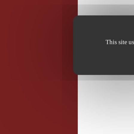
This site u