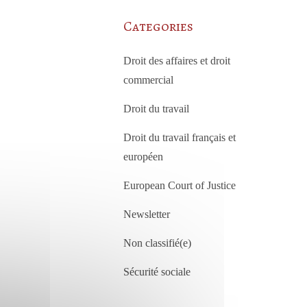
Categories
Droit des affaires et droit
commercial
Droit du travail
Droit du travail français et
européen
European Court of Justice
Newsletter
Non classifié(e)
Sécurité sociale