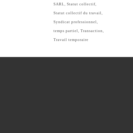
SARL
Statut collectif
Statut collectif du travail
Syndicat professionnel
temps partiel
Transaction
Travail temporaire