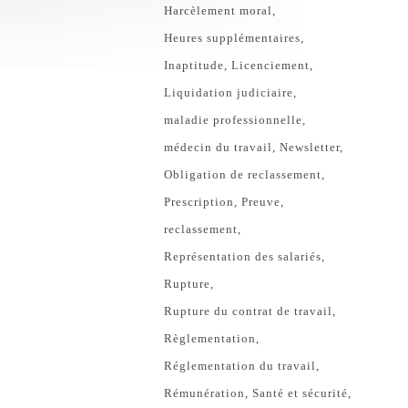
Harcèlement moral
Heures supplémentaires
Inaptitude
Licenciement
Liquidation judiciaire
maladie professionnelle
médecin du travail
Newsletter
Obligation de reclassement
Prescription
Preuve
reclassement
Représentation des salariés
Rupture
Rupture du contrat de travail
Règlementation
Réglementation du travail
Rémunération
Santé et sécurité