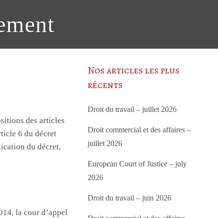
lement
Nos articles les plus
récents
Droit du travail – juillet 2026
sitions des articles
Droit commercial et des affaires –
ticle 6 du décret
juillet 2026
ication du décret,
European Court of Justice – july
2026
Droit du travail – juin 2026
014, la cour d’appel