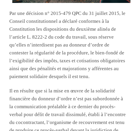
Par une décision n° 2015-479 QPC du 31 juillet 2015, le
Conseil constitutionnel a déclaré conformes à la
Constitution les dispositions du deuxième alinéa de
l’article L. 8222-2 du code du travail, sous réserve
qu’elles n’interdisent pas au donneur d’ordre de
contester la régularité de la procédure, le bien-fondé de
l’exigibilité des impôts, taxes et cotisations obligatoires
ainsi que des pénalités et majorations y afférentes au
paiement solidaire desquels il est tenu.
Il en résulte que si la mise en œuvre de la solidarité
financière du donneur d’ordre n’est pas subordonnée à
la communication préalable à ce dernier du procès-
verbal pour délit de travail dissimulé, établi à l’encontre
du cocontractant, l’organisme de recouvrement est tenu
de produire ce procès-verbal devant la juridiction de