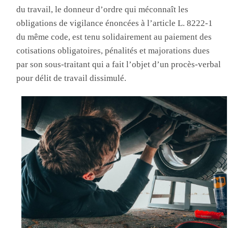
du travail, le donneur d’ordre qui méconnaît les
obligations de vigilance énoncées à l’article L. 8222-1
du même code, est tenu solidairement au paiement des
cotisations obligatoires, pénalités et majorations dues
par son sous-traitant qui a fait l’objet d’un procès-verbal
pour délit de travail dissimulé.