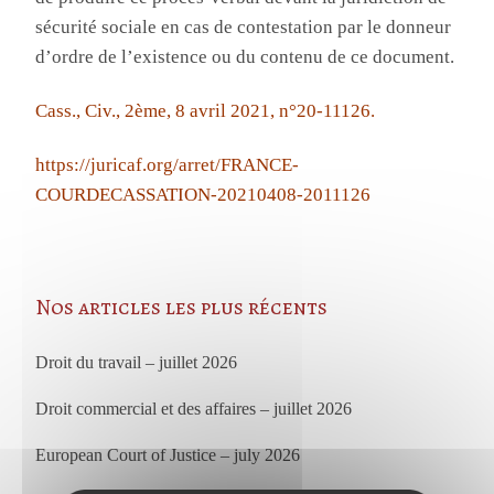
sécurité sociale en cas de contestation par le donneur
d’ordre de l’existence ou du contenu de ce document.
Cass., Civ., 2ème, 8 avril 2021, n°20-11126.
https://juricaf.org/arret/FRANCE-
COURDECASSATION-20210408-2011126
Nos articles les plus récents
Droit du travail – juillet 2026
Droit commercial et des affaires – juillet 2026
European Court of Justice – july 2026