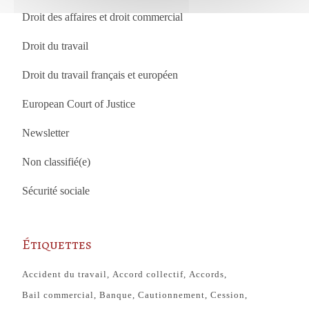
Droit des affaires et droit commercial
Droit du travail
Droit du travail français et européen
European Court of Justice
Newsletter
Non classifié(e)
Sécurité sociale
Étiquettes
Accident du travail
Accord collectif
Accords
Bail commercial
Banque
Cautionnement
Cession