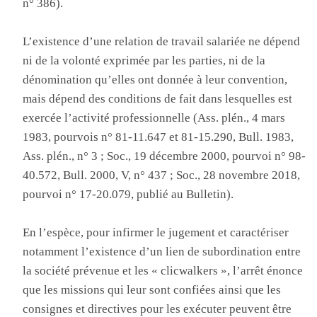
n° 386).
L’existence d’une relation de travail salariée ne dépend
ni de la volonté exprimée par les parties, ni de la
dénomination qu’elles ont donnée à leur convention,
mais dépend des conditions de fait dans lesquelles est
exercée l’activité professionnelle (Ass. plén., 4 mars
1983, pourvois n° 81-11.647 et 81-15.290, Bull. 1983,
Ass. plén., n° 3 ; Soc., 19 décembre 2000, pourvoi n° 98-
40.572, Bull. 2000, V, n° 437 ; Soc., 28 novembre 2018,
pourvoi n° 17-20.079, publié au Bulletin).
En l’espèce, pour infirmer le jugement et caractériser
notamment l’existence d’un lien de subordination entre
la société prévenue et les « clicwalkers », l’arrêt énonce
que les missions qui leur sont confiées ainsi que les
consignes et directives pour les exécuter peuvent être