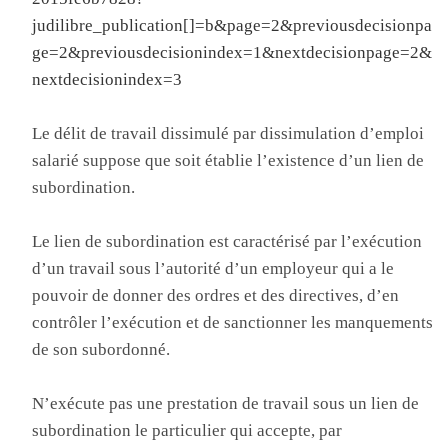
judilibre_publication[]=b&page=2&previousdecisionpa
ge=2&previousdecisionindex=1&nextdecisionpage=2&
nextdecisionindex=3
Le délit de travail dissimulé par dissimulation d’emploi
salarié suppose que soit établie l’existence d’un lien de
subordination.
Le lien de subordination est caractérisé par l’exécution
d’un travail sous l’autorité d’un employeur qui a le
pouvoir de donner des ordres et des directives, d’en
contrôler l’exécution et de sanctionner les manquements
de son subordonné.
N’exécute pas une prestation de travail sous un lien de
subordination le particulier qui accepte, par