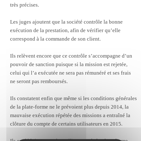
très précises.
Les juges ajoutent que la société contrôle la bonne
exécution de la prestation, afin de vérifier qu’elle
correspond à la commande de son client.
Ils relèvent encore que ce contrôle s’accompagne d’un
pouvoir de sanction puisque si la mission est rejetée,
celui qui l’a exécutée ne sera pas rémunéré et ses frais
ne seront pas remboursés.
Ils constatent enfin que même si les conditions générales
de la plate-forme ne le prévoient plus depuis 2014, la
mauvaise exécution répétée des missions a entraîné la
clôture du compte de certains utilisateurs en 2015.
Ils en déduisent que les utilisateurs de la plate-forme