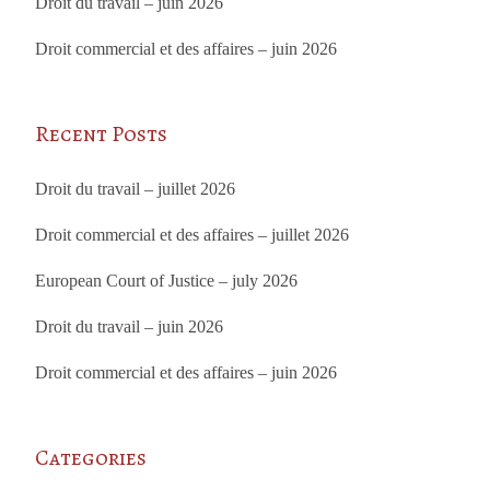
Droit du travail – juin 2026
Droit commercial et des affaires – juin 2026
Recent Posts
Droit du travail – juillet 2026
Droit commercial et des affaires – juillet 2026
European Court of Justice – july 2026
Droit du travail – juin 2026
Droit commercial et des affaires – juin 2026
Categories