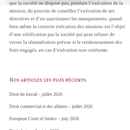
que la société ne dispose pas, pendant l’exécution de la
mission, du pouvoir de contrôler l’exécution de ses
directives et d’en sanctionner les manquements, quand
bien même la correcte exécution des missions est l’objet
d’une vérification par la société qui peut refuser de
verser la rémunération prévue et le remboursement des
frais engagés, en cas d’exécution non conforme.
Nos articles les plus récents
Droit du travail – juillet 2026
Droit commercial et des affaires – juillet 2026
European Court of Justice – july 2026