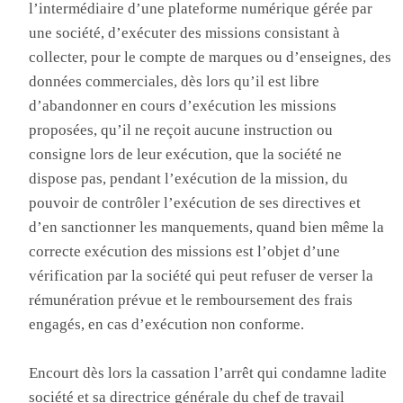
l’intermédiaire d’une plateforme numérique gérée par
une société, d’exécuter des missions consistant à
collecter, pour le compte de marques ou d’enseignes, des
données commerciales, dès lors qu’il est libre
d’abandonner en cours d’exécution les missions
proposées, qu’il ne reçoit aucune instruction ou
consigne lors de leur exécution, que la société ne
dispose pas, pendant l’exécution de la mission, du
pouvoir de contrôler l’exécution de ses directives et
d’en sanctionner les manquements, quand bien même la
correcte exécution des missions est l’objet d’une
vérification par la société qui peut refuser de verser la
rémunération prévue et le remboursement des frais
engagés, en cas d’exécution non conforme.
Encourt dès lors la cassation l’arrêt qui condamne ladite
société et sa directrice générale du chef de travail