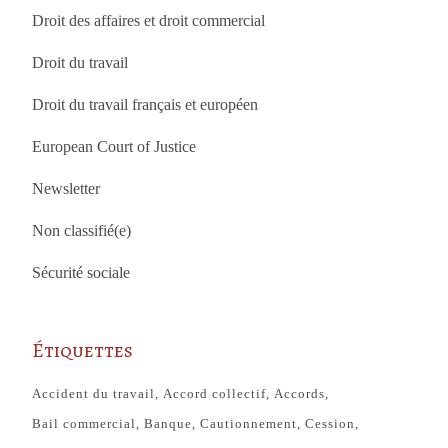
Droit des affaires et droit commercial
Droit du travail
Droit du travail français et européen
European Court of Justice
Newsletter
Non classifié(e)
Sécurité sociale
Étiquettes
Accident du travail
Accord collectif
Accords
Bail commercial
Banque
Cautionnement
Cession