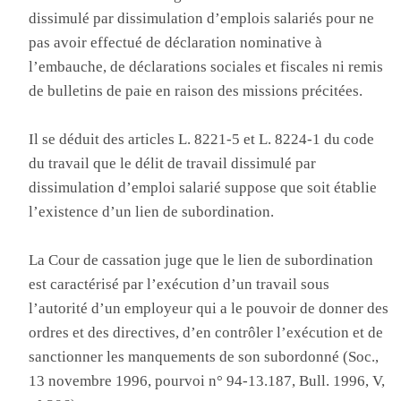
dissimulé par dissimulation d’emplois salariés pour ne
pas avoir effectué de déclaration nominative à
l’embauche, de déclarations sociales et fiscales ni remis
de bulletins de paie en raison des missions précitées.
Il se déduit des articles L. 8221-5 et L. 8224-1 du code
du travail que le délit de travail dissimulé par
dissimulation d’emploi salarié suppose que soit établie
l’existence d’un lien de subordination.
La Cour de cassation juge que le lien de subordination
est caractérisé par l’exécution d’un travail sous
l’autorité d’un employeur qui a le pouvoir de donner des
ordres et des directives, d’en contrôler l’exécution et de
sanctionner les manquements de son subordonné (Soc.,
13 novembre 1996, pourvoi n° 94-13.187, Bull. 1996, V,