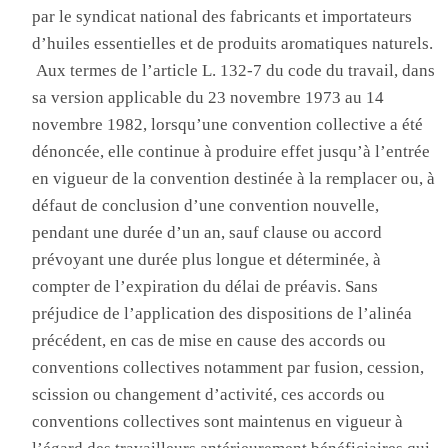
par le syndicat national des fabricants et importateurs
d’huiles essentielles et de produits aromatiques naturels
.
Aux termes de
l’article L. 132-7 du code du travail
,
dans
sa version applicable du 23 novembre 1973 au 14
novembre 1982, lorsqu’une convention collective a été
dénoncée, elle continue à produire effet jusqu’à l’entrée
en vigueur de la convention destinée à la remplacer ou, à
défaut de conclusion d’une convention nouvelle,
pendant une durée d’un an, sauf clause ou accord
prévoyant une durée plus longue et déterminée, à
compter de l’expiration du délai de préavis
. Sa
ns
préjudice de l’application des dispositions de l’alinéa
précédent, en cas de mise en cause des accords ou
conventions collectives notamment par fusion, cession,
scission ou changement d’activité, ces accords ou
conventions collectives sont maintenus en vigueur à