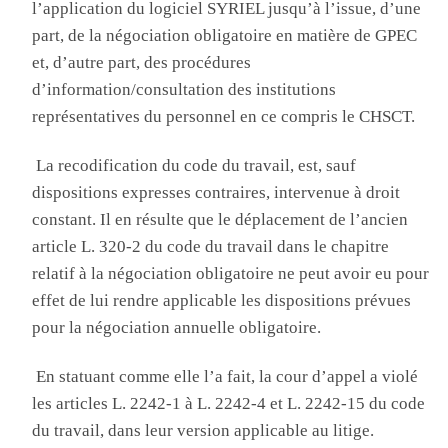
l’application du logiciel SYRIEL jusqu’à l’issue, d’une
part, de la négociation obligatoire en matière de GPEC
et, d’autre part, des procédures
d’information/consultation des institutions
représentatives du personnel en ce compris le CHSCT
.
L
a recodification du code du travail, est, sauf
dispositions expresses contraires, intervenue à droit
constant
. Il
en résulte que le déplacement de l’ancien
article L. 320-2 du code du travail dans le chapitre
relatif à la négociation obligatoire ne peut avoir eu pour
effet de lui rendre applicable les dispositions prévues
pour la négociation annuelle obligatoire
.
E
n statuant comme elle l’a fait, la cour d’appel a violé
les
articles L. 2242-1 à L. 2242-4 et L. 2242-15 du code
du travail, dans leur version applicable au litige.