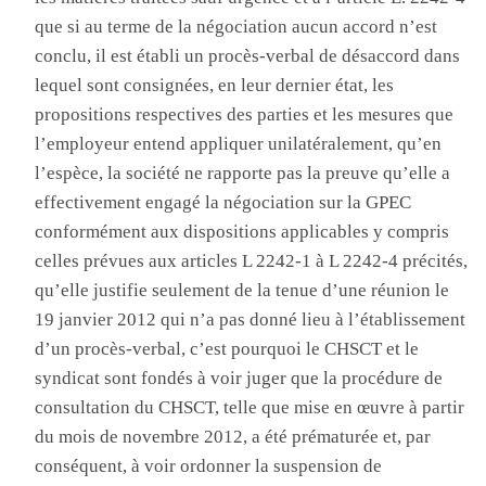
que si au terme de la négociation aucun accord n’est
conclu, il est établi un procès-verbal de désaccord dans
lequel sont consignées, en leur dernier état, les
propositions respectives des parties et les mesures que
l’employeur entend appliquer unilatéralement, qu’en
l’espèce, la société ne rapporte pas la preuve qu’elle a
effectivement engagé la négociation sur la GPEC
conformément aux dispositions applicables y compris
celles prévues aux articles L 2242-1 à L 2242-4 précités,
qu’elle justifie seulement de la tenue d’une réunion le
19 janvier 2012 qui n’a pas donné lieu à l’établissement
d’un procès-verbal, c’est pourquoi le CHSCT et le
syndicat sont fondés à voir juger que la procédure de
consultation du CHSCT, telle que mise en
œuvre
à partir
du mois de novembre
2012, a
été prématurée et, par
conséquent, à voir ordonner la suspension de