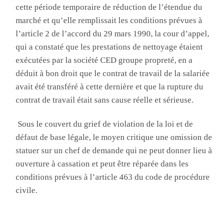
cette période temporaire de réduction de l’étendue du
marché et qu’elle remplissait les conditions prévues à
l’article 2 de l’accord du 29 mars 1990, la cour d’appel,
qui a constaté que les prestations de nettoyage étaient
exécutées par la société
CED groupe propreté
, en a
déduit à bon droit que le contrat de travail de la salariée
avait été transféré à cette dernière et que la rupture du
contrat de travail était sans cause réelle et sérieuse
.
Sous
le couvert du grief de violation de la loi et de
défaut de base légale, le moyen critique une omission de
statuer sur un chef de demande qui ne peut donner lieu à
ouverture à cassation et peut être réparée dans les
conditions prévues à l’article 463 du code de procédure
civile
.