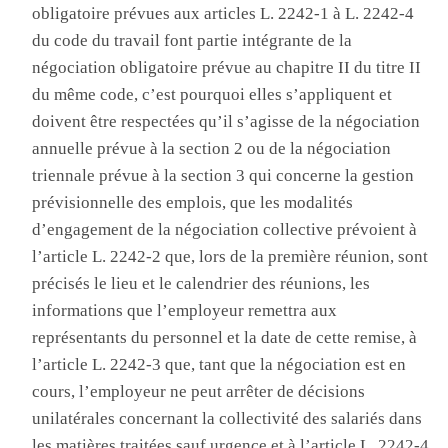
obligatoire prévues aux articles L. 2242-1 à L. 2242-4
du code du travail font partie intégrante de la
négociation obligatoire prévue au chapitre II du titre II
du même code, c’est pourquoi elles s’appliquent et
doivent être respectées qu’il s’agisse de la négociation
annuelle prévue à la section 2 ou de la négociation
triennale prévue à la section 3 qui concerne la gestion
prévisionnelle des emplois, que les modalités
d’engagement de la négociation collective prévoient à
l’article L. 2242-2 que, lors de la première réunion, sont
précisés le lieu et le calendrier des réunions, les
informations que l’employeur remettra aux
représentants du personnel et la date de cette remise, à
l’article L. 2242-3 que, tant que la négociation est en
cours, l’employeur ne peut arrêter de décisions
unilatérales concernant la collectivité des salariés dans
les matières traitées sauf urgence et à l’article L. 2242-4