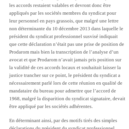
les accords restaient valables et devront donc être
appliqués par les sociétés membres du syndicat pour
leur personnel en pays grassois, que malgré une lettre
non déterminante du 10 décembre 2013 dans laquelle le
président du syndicat professionnel susvisé indiquait
que cette déclaration n’était pas une prise de position de
Prodarom
mais bien la transcription de l’analyse d’un
avocat et que
Prodarom
n’avait jamais pris position sur
la validité de ces accords locaux et souhaitait laisser la
justice trancher sur ce point, le président du syndicat a
nécessairement parlé lors de cette réunion en qualité de
mandataire du bureau pour admettre que l’accord de
1968, malgré la disparition du syndicat signataire, devait
être appliqué par les sociétés adhérentes
.
En
déterminant ainsi, par des motifs tirés des simples
déclarations du président du syndicat professionnel