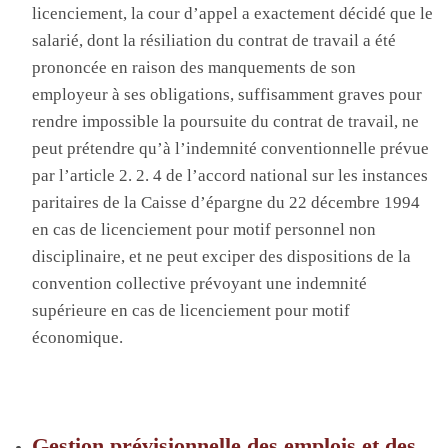
licenciement, la cour d’appel a exactement décidé que le
salarié, dont la résiliation du contrat de travail a été
prononcée en raison des manquements de son
employeur à ses obligations, suffisamment graves pour
rendre impossible la poursuite du contrat de travail, ne
peut prétendre qu’à l’indemnité conventionnelle prévue
par l’article 2. 2. 4 de l’accord national sur les instances
paritaires de la Caisse d’épargne du 22 décembre 1994
en cas de licenciement pour motif personnel non
disciplinaire, et ne peut exciper des dispositions de la
convention collective prévoyant une indemnité
supérieure en cas de licenciement pour motif
économique
.
Gestion prévisionnelle des emplois et des