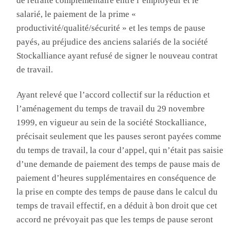
de retraite complémentaire entre l’employeur et le
salarié, le paiement de la prime «
productivité/qualité/sécurité » et les temps de pause
payés, au préjudice des anciens salariés de la société
Stockalliance
ayant refusé de signer le nouveau contrat
de travail
.
Ayant
relevé que l’accord collectif sur la réduction et
l’aménagement du temps de travail du 29 novembre
1999, en vigueur au sein de la société
Stockalliance
,
précisait seulement que les pauses seront payées comme
du temps de travail, la cour d’appel, qui n’était pas saisie
d’une demande de paiement des temps de pause mais de
paiement d’heures supplémentaires en conséquence de
la prise en compte des temps de pause dans le calcul du
temps de travail effectif, en a déduit à bon droit que cet
accord ne prévoyait pas que les temps de pause seront