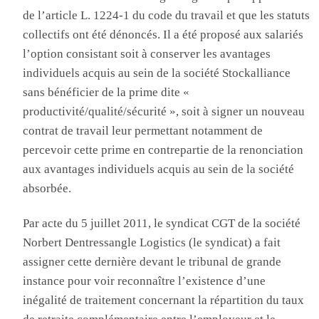
de l’article L. 1224-1 du code du travail et que les statuts
collectifs ont été dénoncés
. Il
a été proposé aux salariés
l’option consistant soit à conserver les avantages
individuels acquis au sein de la société
Stockalliance
sans bénéficier de la prime dite «
productivité/qualité/sécurité », soit à signer un nouveau
contrat de travail leur permettant notamment de
percevoir cette prime en contrepartie de la renonciation
aux avantages individuels acquis au sein de la société
absorbée
.
P
ar acte du 5 juillet 2011, le syndicat CGT de la société
Norbert Dentressangle Logistics
(le syndicat) a fait
assigner cette dernière devant le tribunal de grande
instance pour voir reconnaître l’existence d’une
inégalité de traitement concernant la répartition du taux