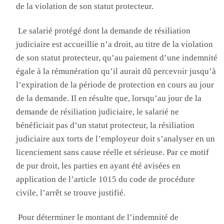
de la violation de son statut protecteur
.
L
e salarié protégé dont la demande de résiliation
judiciaire est accueillie n’a droit, au titre de la violation
de son statut protecteur, qu’au paiement d’une indemnité
égale à la rémunération qu’il aurait dû percevoir jusqu’à
l’expiration de la période de protection en cours au jour
de la demande
. Il
en résulte que, lorsqu’au jour de la
demande de résiliation judiciaire, le salarié ne
bénéficiait pas d’un statut protecteur, la résiliation
judiciaire aux torts de l’employeur doit s’analyser en un
licenciement sans cause réelle et sérieuse
. Par
ce motif
de pur droit, les parties en ayant été avisées en
application de l’article 1015 du code de procédure
civile, l’arrêt se trouve justifié
.
P
our déterminer le montant de l’indemnité de