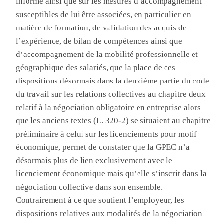
informé ainsi que sur les mesures d’accompagnement
susceptibles de lui être associées, en particulier en
matière de formation, de validation des acquis de
l’expérience, de bilan de compétences ainsi que
d’accompagnement de la mobilité professionnelle et
géographique des salariés, que la place de ces
dispositions désormais dans la deuxième partie du code
du travail sur les relations collectives au chapitre deux
relatif à la négociation obligatoire en entreprise alors
que les anciens textes (L. 320-2) se situaient au chapitre
préliminaire à celui sur les licenciements pour motif
économique, permet de constater que la GPEC n’a
désormais plus de lien exclusivement avec le
licenciement économique mais qu’elle s’inscrit dans la
négociation collective dans son ensemble
.
Co
ntrairement à ce que soutient l’employeur, les
dispositions relatives aux modalités de la négociation