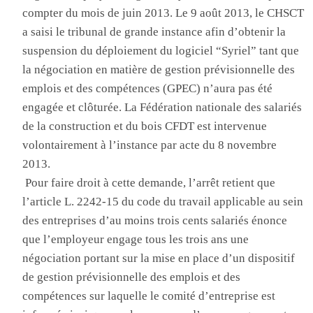
compter du mois de juin 2013
. Le
9 août 2013, le CHSCT
a saisi le tribunal de grande instance afin d’obtenir la
suspension du déploiement du logiciel “Syriel” tant que
la négociation en matière de gestion prévisionnelle des
emplois et des compétences (GPEC) n’aura pas été
engagée et clôturée
. La
Fédération nationale des salariés
de la construction et du bois
CFDT est intervenue
volontairement à l’instance par acte du 8 novembre
2013
.
P
our faire droit à cette demande, l’arrêt retient que
l’article L. 2242-15 du code du travail applicable au sein
des entreprises d’au moins trois cents salariés énonce
que l’employeur engage tous les trois ans une
négociation portant sur la mise en place d’un dispositif
de gestion prévisionnelle des emplois et des
compétences sur laquelle le comité d’entreprise est