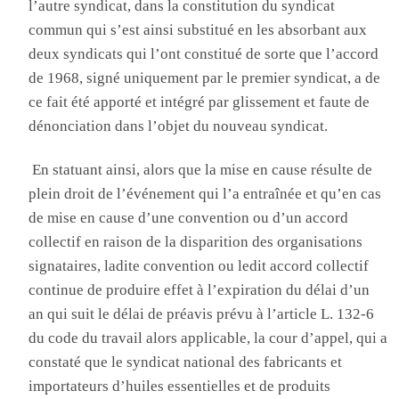
l’autre syndicat, dans la constitution du syndicat
commun qui s’est ainsi substitué en les absorbant aux
deux syndicats qui l’ont constitué de sorte que l’accord
de 1968, signé uniquement par le premier syndicat, a de
ce fait été apporté et intégré par glissement et faute de
dénonciation dans l’objet du nouveau syndicat
.
E
n statuant ainsi, alors que la mise en cause résulte de
plein droit de l’événement qui l’a entraînée et qu’en cas
de mise en cause d’une convention ou d’un accord
collectif en raison de la disparition des organisations
signataires, ladite convention ou ledit accord collectif
continue de produire effet à l’expiration du délai d’un
an qui suit le délai de préavis prévu à l’article L. 132-6
du code du travail alors applicable, la cour d’appel, qui a
constaté que le syndicat national des fabricants et
importateurs d’huiles essentielles et de produits