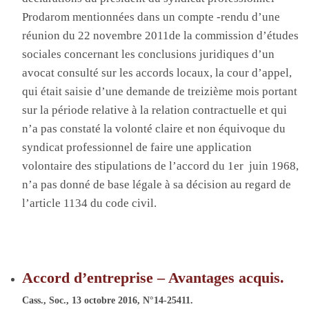
Prodarom
mentionnées dans un compte -rendu d’une
réunion du 22 novembre 2011de la commission d’études
sociales concernant les conclusions juridiques d’un
avocat consulté sur les accords locaux, la cour d’appel,
qui était saisie d’une demande de treizième mois portant
sur la période relative à la relation contractuelle et qui
n’a pas constaté la volonté claire et non équivoque du
syndicat professionnel de faire une application
volontaire des stipulations de l’accord du 1
er
juin 1968,
n’a pas donné de base légale à sa décision
au regard de
l’article 1134 du code civil.
Accord d’entreprise – Avantages acquis.
Cass., Soc., 13 octobre 2016, N°
14-25411
.