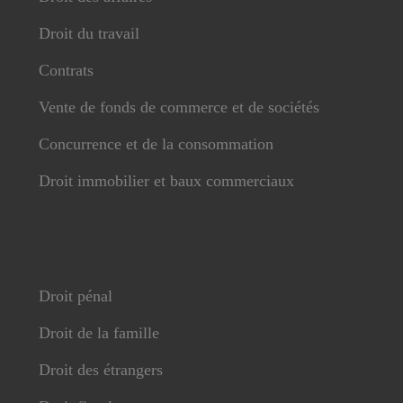
Droit du travail
Contrats
Vente de fonds de commerce et de sociétés
Concurrence et de la consommation
Droit immobilier et baux commerciaux
Droit pénal
Droit de la famille
Droit des étrangers