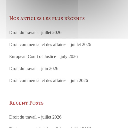
Nos articles les plus récents
Droit du travail – juillet 2026
Droit commercial et des affaires – juillet 2026
European Court of Justice – july 2026
Droit du travail – juin 2026
Droit commercial et des affaires – juin 2026
Recent Posts
Droit du travail – juillet 2026