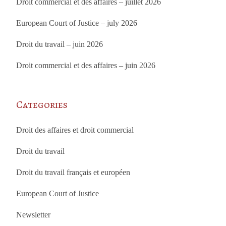
Droit commercial et des affaires – juillet 2026
European Court of Justice – july 2026
Droit du travail – juin 2026
Droit commercial et des affaires – juin 2026
Categories
Droit des affaires et droit commercial
Droit du travail
Droit du travail français et européen
European Court of Justice
Newsletter