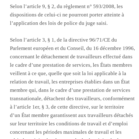
Selon l’article 9, § 2, du règlement n° 593/2008, les
dispositions de celui-ci ne pourront porter atteinte à
l’application des lois de police du juge saisi.
Selon l’article 3, § 1, de la directive 96/71/CE du
Parlement européen et du Conseil, du 16 décembre 1996,
concernant le détachement de travailleurs effectué dans
le cadre d’une prestation de services, les États membres
veillent à ce que, quelle que soit la loi applicable à la
relation de travail, les entreprises établies dans un État
membre qui, dans le cadre d’une prestation de services
transnationale, détachent des travailleurs, conformément
à l’article 1er, § 3, de cette directive, sur le territoire
d’un État membre garantissent aux travailleurs détachés
sur leur territoire les conditions de travail et d’emploi
concernant les périodes maximales de travail et les