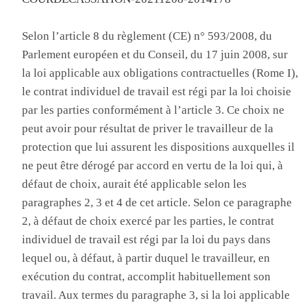
Selon l’article 8 du règlement (CE) n° 593/2008, du
Parlement européen et du Conseil, du 17 juin 2008, sur
la loi applicable aux obligations contractuelles (Rome I),
le contrat individuel de travail est régi par la loi choisie
par les parties conformément à l’article 3. Ce choix ne
peut avoir pour résultat de priver le travailleur de la
protection que lui assurent les dispositions auxquelles il
ne peut être dérogé par accord en vertu de la loi qui, à
défaut de choix, aurait été applicable selon les
paragraphes 2, 3 et 4 de cet article. Selon ce paragraphe
2, à défaut de choix exercé par les parties, le contrat
individuel de travail est régi par la loi du pays dans
lequel ou, à défaut, à partir duquel le travailleur, en
exécution du contrat, accomplit habituellement son
travail. Aux termes du paragraphe 3, si la loi applicable