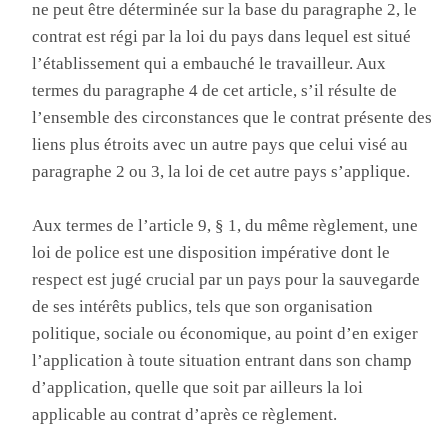
ne peut être déterminée sur la base du paragraphe 2, le
contrat est régi par la loi du pays dans lequel est situé
l’établissement qui a embauché le travailleur. Aux
termes du paragraphe 4 de cet article, s’il résulte de
l’ensemble des circonstances que le contrat présente des
liens plus étroits avec un autre pays que celui visé au
paragraphe 2 ou 3, la loi de cet autre pays s’applique.
Aux termes de l’article 9, § 1, du même règlement, une
loi de police est une disposition impérative dont le
respect est jugé crucial par un pays pour la sauvegarde
de ses intérêts publics, tels que son organisation
politique, sociale ou économique, au point d’en exiger
l’application à toute situation entrant dans son champ
d’application, quelle que soit par ailleurs la loi
applicable au contrat d’après ce règlement.