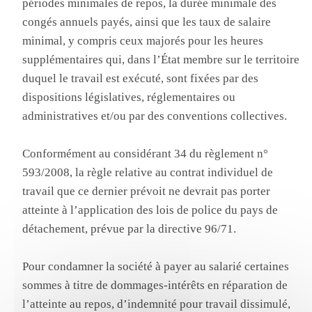
périodes minimales de repos, la durée minimale des
congés annuels payés, ainsi que les taux de salaire
minimal, y compris ceux majorés pour les heures
supplémentaires qui, dans l’État membre sur le territoire
duquel le travail est exécuté, sont fixées par des
dispositions législatives, réglementaires ou
administratives et/ou par des conventions collectives.
Conformément au considérant 34 du règlement n°
593/2008, la règle relative au contrat individuel de
travail que ce dernier prévoit ne devrait pas porter
atteinte à l’application des lois de police du pays de
détachement, prévue par la directive 96/71.
Pour condamner la société à payer au salarié certaines
sommes à titre de dommages-intérêts en réparation de
l’atteinte au repos, d’indemnité pour travail dissimulé,