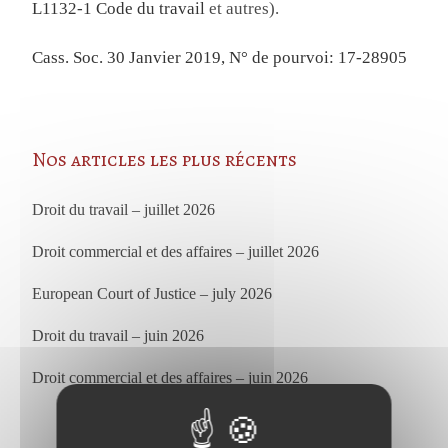
L1132-1 Code du travail
et autres).
Cass. Soc. 30 Janvier 2019, N° de pourvoi: 17-28905
Nos articles les plus récents
Droit du travail – juillet 2026
Droit commercial et des affaires – juillet 2026
European Court of Justice – july 2026
Droit du travail – juin 2026
Droit commercial et des affaires – juin 2026