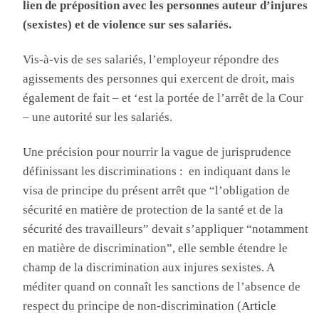
lien de préposition avec les personnes auteur d’injures
(sexistes) et de violence sur ses salariés.
Vis-à-vis de ses salariés, l’employeur répondre des
agissements des personnes qui exercent de droit, mais
également de fait – et ‘est la portée de l’arrêt de la Cour
– une autorité sur les salariés.
Une précision pour nourrir la vague de jurisprudence
définissant les discriminations : en indiquant dans le
visa de principe du présent arrêt que “l’obligation de
sécurité en matière de protection de la santé et de la
sécurité des travailleurs” devait s’appliquer “notamment
en matière de discrimination”, elle semble étendre le
champ de la discrimination aux injures sexistes. A
méditer quand on connaît les sanctions de l’absence de
respect du principe de non-discrimination (
Article