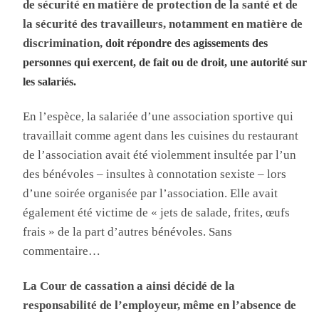
de sécurité en matière de protection de la santé et de
la sécurité des travailleurs, notamment en matière de
discrimination,
doit ré
pondre des agissements des
personnes qui exercent, de fait ou de droit, une autorité sur
les salariés.
En l’espèce, la salariée d’une association sportive qui
travaillait comme agent dans les cuisines du restaurant
de l’association avait été violemment insultée par l’un
des bénévoles – insultes à connotation sexiste – lors
d’une soirée organisée par l’association. Elle avait
également été victime de « jets de salade, frites, œufs
frais » de la part d’autres bénévoles. Sans
commentaire…
La Cour de cassation a ainsi décidé de la
responsabilité de l’employeur, même en l’absence de