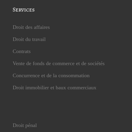
Services
Droit des affaires
Droit du travail
Contrats
Vente de fonds de commerce et de sociétés
Concurrence et de la consommation
Droit immobilier et baux commerciaux
Droit pénal