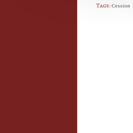
Tags:
Cession