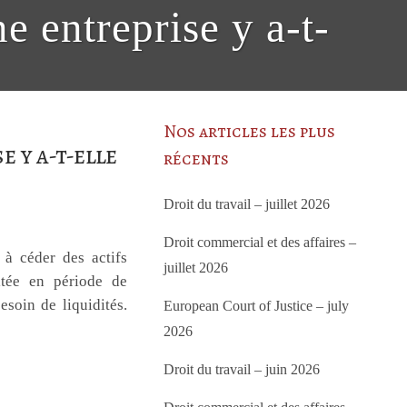
e entreprise y a-t-
Nos articles les plus
 y a-t-elle
récents
Droit du travail – juillet 2026
Droit commercial et des affaires –
 à céder des actifs
juillet 2026
citée en période de
soin de liquidités.
European Court of Justice – july
2026
Droit du travail – juin 2026