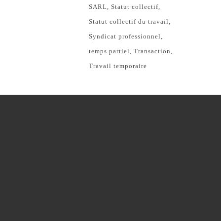
SARL
Statut collectif
Statut collectif du travail
Syndicat professionnel
temps partiel
Transaction
Travail temporaire