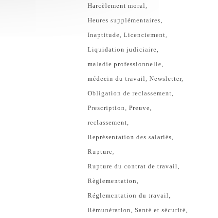
Harcèlement moral
Heures supplémentaires
Inaptitude
Licenciement
Liquidation judiciaire
maladie professionnelle
médecin du travail
Newsletter
Obligation de reclassement
Prescription
Preuve
reclassement
Représentation des salariés
Rupture
Rupture du contrat de travail
Règlementation
Réglementation du travail
Rémunération
Santé et sécurité