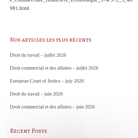
981.html
Nos articles les plus récents
Droit du travail – juillet 2026
Droit commercial et des affaires – juillet 2026
European Court of Justice – july 2026
Droit du travail – juin 2026
Droit commercial et des affaires – juin 2026
Recent Posts