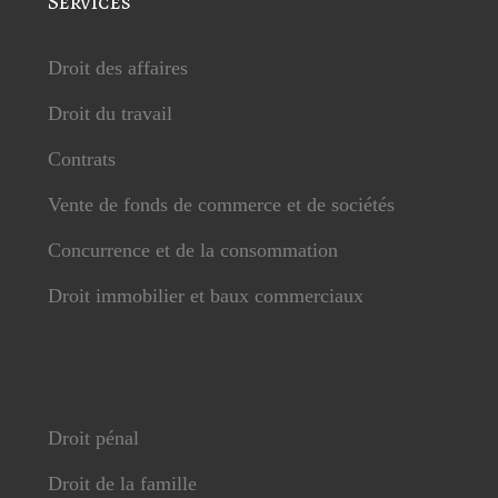
Services
Droit des affaires
Droit du travail
Contrats
Vente de fonds de commerce et de sociétés
Concurrence et de la consommation
Droit immobilier et baux commerciaux
Droit pénal
Droit de la famille