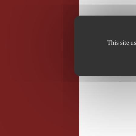
This site u