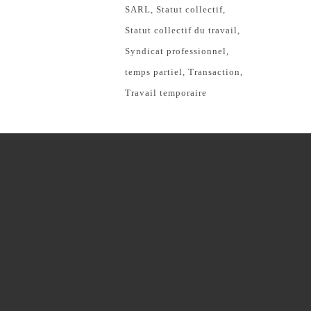
SARL
Statut collectif
Statut collectif du travail
Syndicat professionnel
temps partiel
Transaction
Travail temporaire