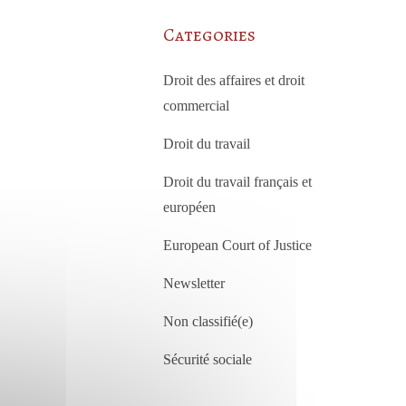
Categories
Droit des affaires et droit
commercial
Droit du travail
Droit du travail français et
européen
European Court of Justice
Newsletter
Non classifié(e)
Sécurité sociale