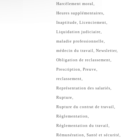
Harcèlement moral
Heures supplémentaires
Inaptitude
Licenciement
Liquidation judiciaire
maladie professionnelle
médecin du travail
Newsletter
Obligation de reclassement
Prescription
Preuve
reclassement
Représentation des salariés
Rupture
Rupture du contrat de travail
Règlementation
Réglementation du travail
Rémunération
Santé et sécurité