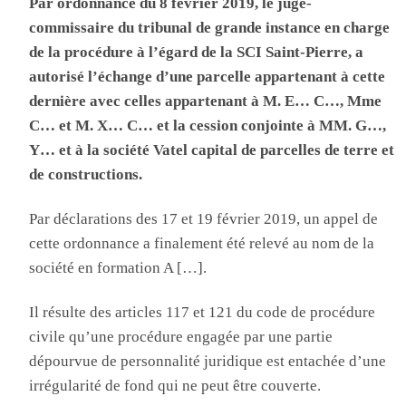
Par ordonnance du 8 février 2019, le juge-
commissaire du tribunal de grande instance en charge
de la procédure à l’égard de la SCI Saint-Pierre, a
autorisé l’échange d’une parcelle appartenant à cette
dernière avec celles appartenant à M. E… C…, Mme
C… et M. X… C… et la cession conjointe à MM. G…,
Y… et à la société Vatel capital de parcelles de terre et
de constructions.
Par déclarations des 17 et 19 février 2019, un appel de
cette ordonnance a finalement été relevé au nom de la
société en formation A […].
Il résulte des articles 117 et 121 du code de procédure
civile qu’une procédure engagée par une partie
dépourvue de personnalité juridique est entachée d’une
irrégularité de fond qui ne peut être couverte.