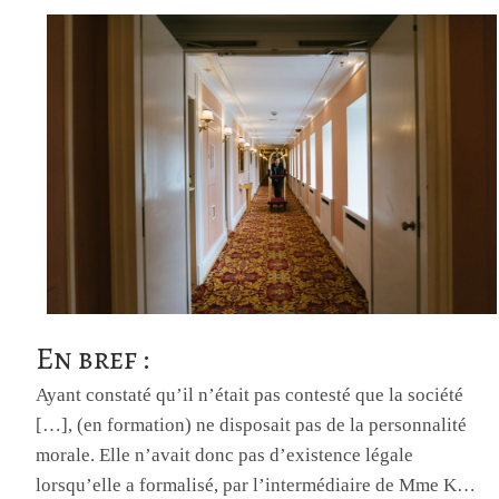
En bref :
Ayant constaté qu’il n’était pas contesté que la société
[…], (en formation) ne disposait pas de la personnalité
morale. Elle n’avait donc pas d’existence légale
lorsqu’elle a formalisé, par l’intermédiaire de Mme K…