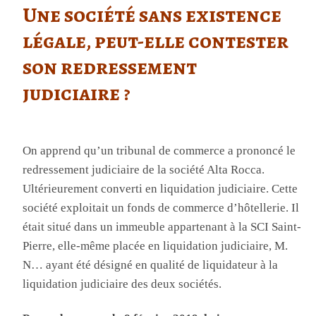
Une société sans existence
légale, peut-elle contester
son redressement
judiciaire ?
On apprend qu’un tribunal de commerce a prononcé le
redressement judiciaire de la société Alta Rocca.
Ultérieurement converti en liquidation judiciaire. Cette
société exploitait un fonds de commerce d’hôtellerie. Il
était situé dans un immeuble appartenant à la SCI Saint-
Pierre, elle-même placée en liquidation judiciaire, M.
N… ayant été désigné en qualité de liquidateur à la
liquidation judiciaire des deux sociétés.