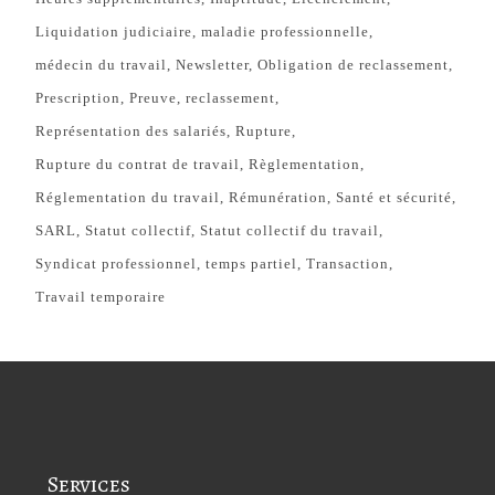
Liquidation judiciaire
maladie professionnelle
médecin du travail
Newsletter
Obligation de reclassement
Prescription
Preuve
reclassement
Représentation des salariés
Rupture
Rupture du contrat de travail
Règlementation
Réglementation du travail
Rémunération
Santé et sécurité
SARL
Statut collectif
Statut collectif du travail
Syndicat professionnel
temps partiel
Transaction
Travail temporaire
Services