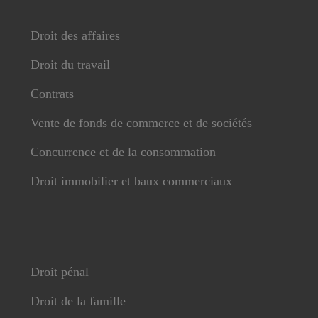
Droit des affaires
Droit du travail
Contrats
Vente de fonds de commerce et de sociétés
Concurrence et de la consommation
Droit immobilier et baux commerciaux
Droit pénal
Droit de la famille