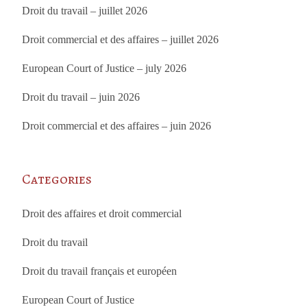
Droit du travail – juillet 2026
Droit commercial et des affaires – juillet 2026
European Court of Justice – july 2026
Droit du travail – juin 2026
Droit commercial et des affaires – juin 2026
Categories
Droit des affaires et droit commercial
Droit du travail
Droit du travail français et européen
European Court of Justice